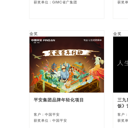
获奖单位：GIMC省广集团
获奖
金奖
金奖
平安集团品牌年轻化项目
三九
饭》
客户：中国平安
客户
获奖单位：中国平安
获奖