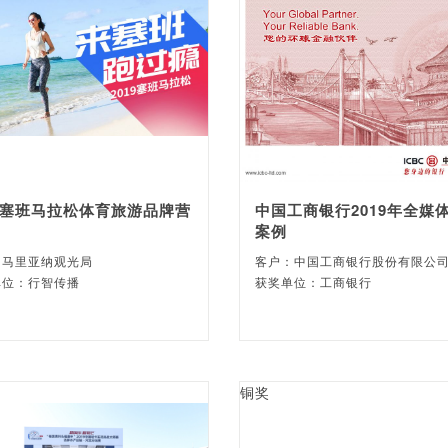
19塞班马拉松体育旅游品牌营
中国工商银行2019年全媒
案例
：马里亚纳观光局
客户：中国工商银行股份有限公
单位：行智传播
获奖单位：工商银行
铜奖