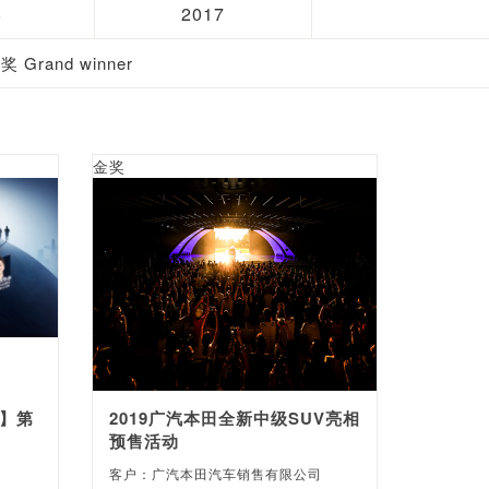
8
2017
 Grand winner
金奖
】第
2019广汽本田全新中级SUV亮相
预售活动
客户：广汽本田汽车销售有限公司