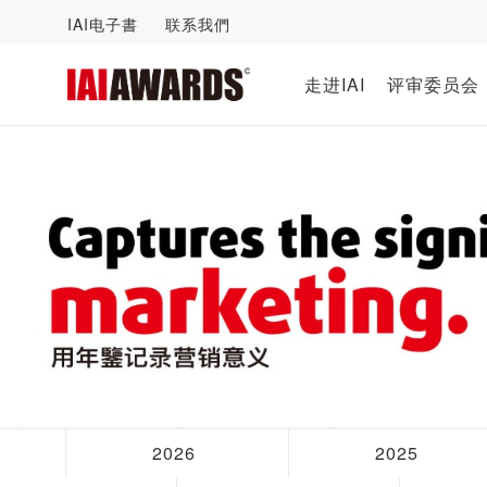
IAI电子書
联系我們
走进IAI
评审委员会
2026
2025