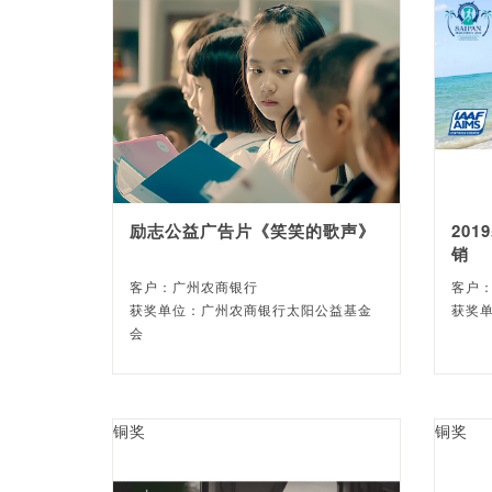
励志公益广告片《笑笑的歌声》
20
销
客户：广州农商银行
客户
获奖单位：广州农商银行太阳公益基金
获奖
会
铜奖
铜奖