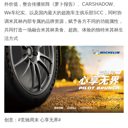
外价值，整合传播矩阵《萝卜报告》、CARSHADOW、
We车纪实、以及国内最大的超跑车主俱乐部SCC，同时协
调米其林内部专属的品牌资源，赋予各方不同的功能属性，
共同打造一场融合米其林美食、超跑、体验的独特米其林生
活方式
创意：#竞驰周末 心享无界#