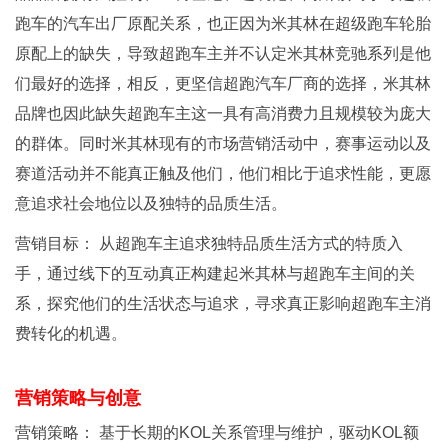
跑车的汽车出厂原配关系，也正因为米其林在超级跑车轮胎
原配上的缺失，导致超跑车主并不认定米其林竞驰系列是他
们最好的选择，相反，更坚信超跑汽车厂商的选择，米其林
品牌也因此缺失超跑车主这一具有高消费力且规模较为庞大
的群体。同时米其林现有的市场营销活动中，赛事运动以及
赛道活动并不能真正触及他们，他们相比于追求性能，更愿
意追求社会地位以及独特的品质生活。
营销目标： 从超跑车主追求独特品质生活方式的特质入
手，通过线下的互动真正构建起米其林与超跑车主间的关
系，探究他们的生活状态与追求，寻求真正影响超跑车主消
费转化的机遇。
营销策略与创意
营销策略： 基于长期的KOL关系管理与维护，驱动KOL额