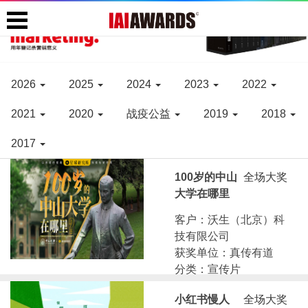
2026
2025
2024
2023
2022
2021
2020
战疫公益
2019
2018
2017
100岁的中山
全场大奖
大学在哪里
客户：沃生（北京）科
技有限公司
获奖单位：真传有道
分类：宣传片
小红书慢人
全场大奖