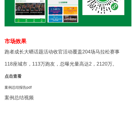
市场效果
跑者成长大晒话题活动收官活动覆盖204场马拉松赛事
118座城市，113万跑友，总曝光量高达2，2120万。
点击查看
案例总结报告pdf
案例总结视频