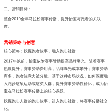
二、营销目标：
整合2019全年马拉松赛事传播，提升怡宝与跑者的关联
度。
营销策略与创意
核心策略：挖掘跑者故事，融入跑步社群
2017年以前，怡宝依附赛事赞助提高品牌曝光。随着赛事
热度提升，赛事赞助费用高，品牌曝光成本攀升；赛事赞助
商多，跑者注意力被分散。基于这种市场状况，如何深度融
入跑步这项运动或这类人群，提升赛事赞助性价比，成为怡
宝在马拉松赛事传播上的核心课题。
挖掘跑步人群的跑步故事，进入跑步社群，将赛事传播社交
化。