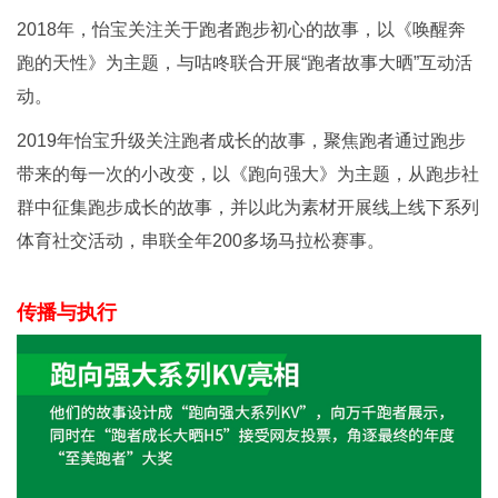
2018年，怡宝关注关于跑者跑步初心的故事，以《唤醒奔
跑的天性》为主题，与咕咚联合开展“跑者故事大晒”互动活
动。
2019年怡宝升级关注跑者成长的故事，聚焦跑者通过跑步
带来的每一次的小改变，以《跑向强大》为主题，从跑步社
群中征集跑步成长的故事，并以此为素材开展线上线下系列
体育社交活动，串联全年200多场马拉松赛事。
传播与执行