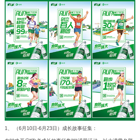
1、 （6月10日-6月23日）成长故事征集：