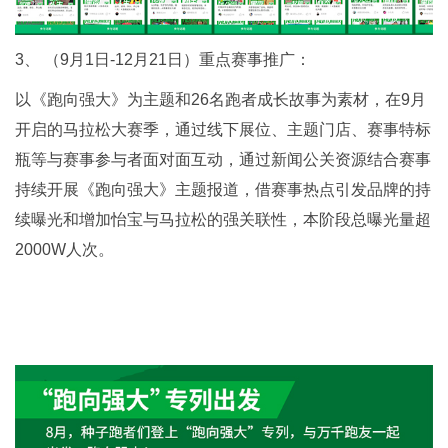
3、 （9月1日-12月21日）重点赛事推广：
以《跑向强大》为主题和26名跑者成长故事为素材，在9月
开启的马拉松大赛季，通过线下展位、主题门店、赛事特标
瓶等与赛事参与者面对面互动，通过新闻公关资源结合赛事
持续开展《跑向强大》主题报道，借赛事热点引发品牌的持
续曝光和增加怡宝与马拉松的强关联性，本阶段总曝光量超
2000W人次。