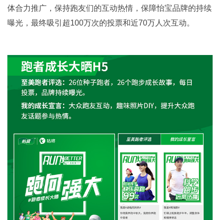
体合力推广，保持跑友们的互动热情，保障怡宝品牌的持续
曝光，最终吸引超100万次的投票和近70万人次互动。