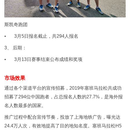
斯凯奇跑团
• 3月5日报名截止，共294人报名
3、 后期：
• 3月13日赛事结束公布成绩和奖项
市场效果
通过各个渠道平台的宣传招募，2019年塞班马拉松共成功
招募了294位中国跑者，占总报名人数的27.7%，是海外报
名人数最多的国家。
推广过程中配合宣传节奏，投放了上海地铁广告，曝光达
24.4万人次，有效地提高了目的地知名度。塞班马拉松H5