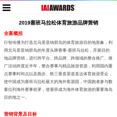
2019塞班马拉松体育旅游品牌营销
全案概括
行智传播为打造北马里亚纳群岛的体育旅游目的地形象，利
用北马里亚纳群岛的年度头牌赛事-塞班马拉松，开展目的
地品牌营销，进行跨平台、跨品牌、跨领域的整合推广。推
广活动跨度近半年，整合赛事与精品旅游资源，利用国内重
点赛事时间点以及跑步、铁三垂直渠道直达体育旅游受众，
使中国成为塞班马拉松最大的海外客源国，中国跑者参与数
量位列海外赛事前茅，使塞班成为海外体育旅游的重要海岛
目的地之一。
营销背景及目标