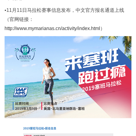
•11月11日马拉松赛事信息发布，中文官方报名通道上线
（官网链接：
http://www.mymarianas.cn/activity/index.html
）