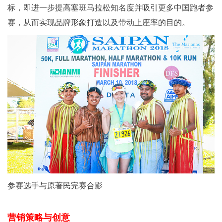
标，即进一步提高塞班马拉松知名度并吸引更多中国跑者参
赛，从而实现品牌形象打造以及带动上座率的目的。
参赛选手与原著民完赛合影
营销策略与创意