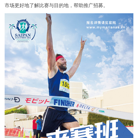
市场更好地了解比赛与目的地，帮助推广招募。