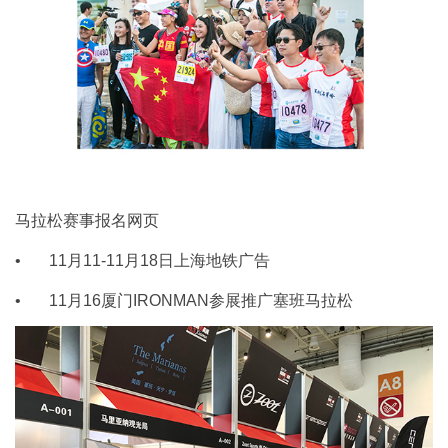
马拉松赛事报名网页
• 11月11-11月18日上海地铁广告
• 11月16厦门IRONMAN参展推广塞班马拉松