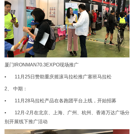
厦门IRONMAN70.3EXPO现场推广
• 11月25日赞助重庆摇滚马拉松推广塞班马拉松
2、 中期：
• 11月28马拉松产品在各跑团平台上线，开始招募
• 12月-2月在北京、上海、广州、杭州、香港万达广场分
别开展线下推广活动