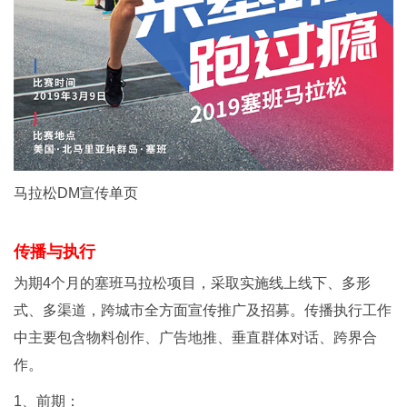
马拉松DM宣传单页
传播与执行
为期4个月的塞班马拉松项目，采取实施线上线下、多形
式、多渠道，跨城市全方面宣传推广及招募。传播执行工作
中主要包含物料创作、广告地推、垂直群体对话、跨界合
作。
1、前期：