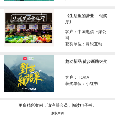
《生活里的营业
银奖
厅》
客户：中国电信上海公
司
获奖单位：灵锐互动
趋动新品 徒步新路
银奖
客户：HOKA
获奖单位：小红书
更多精彩案例，请注册会员，阅读电子书。
版权声明