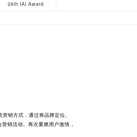
26th IAl Award
统营销方式，通过将品牌定位、
整合营销活动。再次重燃用户激情，