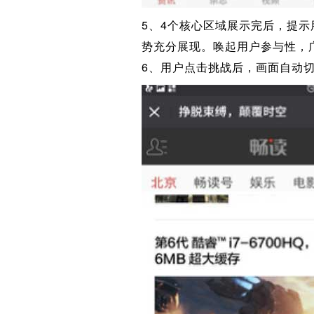
5、4个核心区域展示完后，提示用
势充分展现。唤起用户参与性，
6、用户点击挑战后，画面自动