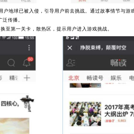
户地球已被入侵，引导用户前去挑战。通过故事情节与游戏环节将
广泛传播。
切换至第一关卡，散热区，提示用户进入游戏挑战。