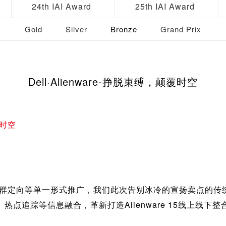
24th IAI Award
25th IAI Award
Gold
Silver
Bronze
Grand Prix
Dell·Alienware-挣脱束缚，颠覆时空
覆时空
人群定向等单一形式推广，我们此次告别冰冷的宣扬卖点的传
热点追踪等信息融合，革新打造Alienware 15线上线下