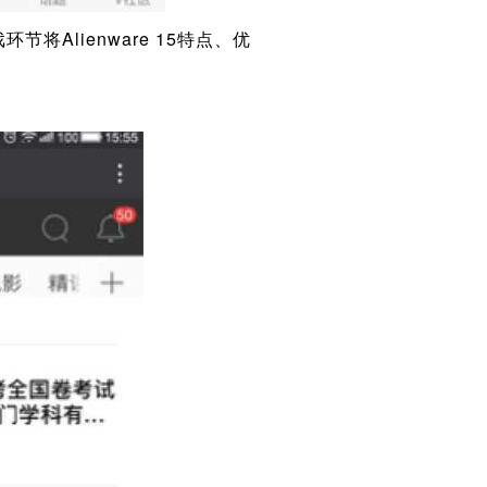
Alienware 15特点、优