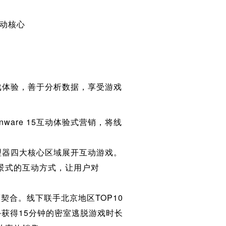
活动核心
游戏体验，善于分析数据，享受游戏
enware 15互动体验式营销，将线
理器四大核心区域展开互动游戏。
景式的互动方式，让用户对
度契合。线下联手北京地区TOP10
获得15分钟的密室逃脱游戏时长