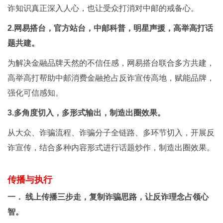
诈知识真正深入人心，也让受众打消对中邮的戒备心。
2.网易搭台，官方站台，中邮科普，明星声援，高举高打话
题共建。
为解决金融品牌天然的不信任感，网易搭台联合多方共建，
高举高打帮助中邮消费金融抢占反诈宣传高地，赋能品牌，
强化可信感知。
3.多角度切入，多形式输出，制造出圈效果。
从大众、诈骗流程、诈骗分子全链路、多环节切入，开展反
诈宣传，结合多种内容形式进行话题炒作，制造出圈效果。
传播与执行
一． 线上传播三步走，复制诈骗思路，让反诈理念占领心
智。