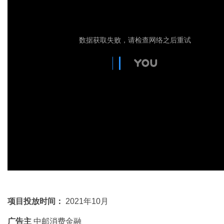
项目投放时间：
2021年10月
广告主
中邮消费金融