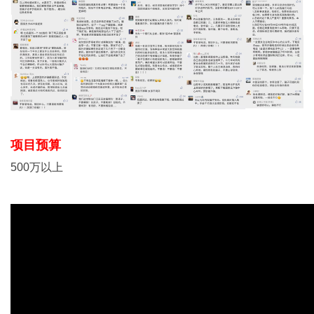
项目预算
500万以上