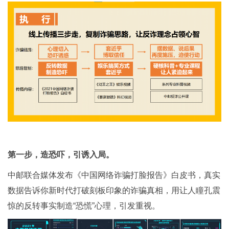
第一步，造恐吓，引诱入局。
中邮联合媒体发布《中国网络诈骗打脸报告》白皮书，真实
数据告诉你新时代打破刻板印象的诈骗真相，用让人瞳孔震
惊的反转事实制造“恐慌”心理，引发重视。