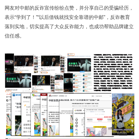
网友对中邮的反诈宣传纷纷点赞，并分享自己的受骗经历，
表示“学到了！”“以后借钱就找安全靠谱的中邮”，反诈教育
落到实地，切实提高了大众反诈能力，也成功帮助品牌建立
信任感。