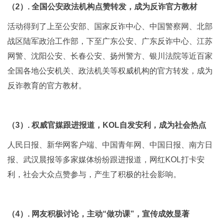
（2）. 全国公安政法机构点赞转发，成为反诈官方教材
活动得到了上至公安部、国家反诈中心、中国警察网、北部
战区陆军政治工作部，下至广东公安、广东反诈中心、江苏
网警、沈阳公安、长春公安、扬州警方、银川法院等近百家
全国各地公安机关、政法机关等权威机构的官方转发，成为
反诈教育的官方教材。
（3）. 权威官媒跟进报道，KOL自发安利，成为社会热点
人民日报、新华网客户端、中国青年网、中国日报、南方日
报、武汉晨报等多家媒体纷纷跟进报道，网红KOL打卡安
利，社会大众点赞参与，产生了积极的社会影响。
（4）. 网友积极讨论，主动“做功课”，宣传成效显著