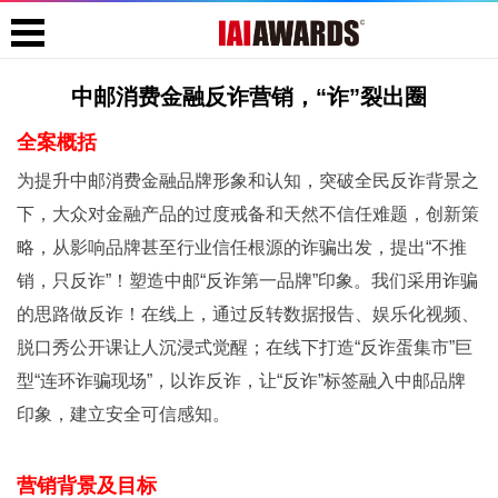
中邮消费金融反诈营销，“诈”裂出圈
全案概括
为提升中邮消费金融品牌形象和认知，突破全民反诈背景之
下，大众对金融产品的过度戒备和天然不信任难题，创新策
略，从影响品牌甚至行业信任根源的诈骗出发，提出“不推
销，只反诈”！塑造中邮“反诈第一品牌”印象。我们采用诈骗
的思路做反诈！在线上，通过反转数据报告、娱乐化视频、
脱口秀公开课让人沉浸式觉醒；在线下打造“反诈蛋集市”巨
型“连环诈骗现场”，以诈反诈，让“反诈”标签融入中邮品牌
印象，建立安全可信感知。
营销背景及目标