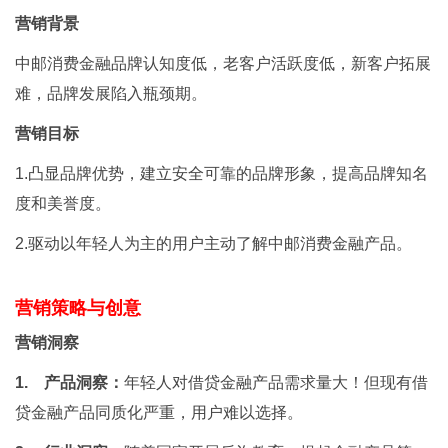
营销背景
中邮消费金融品牌认知度低，老客户活跃度低，新客户拓展
难，品牌发展陷入瓶颈期。
营销目标
1.凸显品牌优势，建立安全可靠的品牌形象，提高品牌知名
度和美誉度。
2.驱动以年轻人为主的用户主动了解中邮消费金融产品。
营销策略与创意
营销洞察
1. 产品洞察：
年轻人对借贷金融产品需求量大！但现有借
贷金融产品同质化严重，用户难以选择。