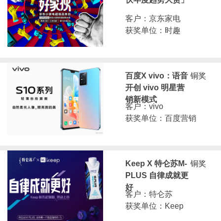
客户：京东家电
获奖单位：时趣
百度X vivo：语音
铜奖
开创 vivo 明星营
销新模式
客户：vivo
获奖单位：百度营销
Keep X 特仑苏M-
铜奖
PLUS 自律成就更
好
客户：特仑苏
获奖单位：Keep