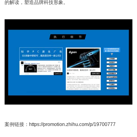
的解读，塑造品牌科技形象。
案例链接：
https://promotion.zhihu.com/p/19700777