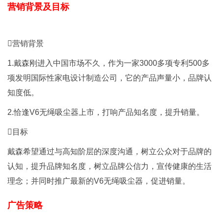
营销背景及目标
营销背景
1.戴森刚进入中国市场不久，作为一家3000多项专利500多
项发明国际性家电设计制造公司，它的产品声量小，品牌认
知度低。
2.恰逢V6无绳吸尘器上市，打响产品知名度，提升销量。
目标
戴森希望通过与高知阶层的深度沟通，树立公众对于品牌的
认知，提升品牌知名度，树立品牌公信力，宣传健康的生活
理念；并同时推广最新的V6无绳吸尘器，促进销量。
广告策略