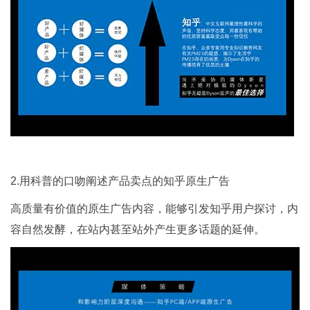
2.用科普的口吻阐述产品卖点的知乎原生广告
高质量有价值的原生广告内容，能够引发知乎用户探讨，内
容自然发酵，在站内甚至站外产生更多话题的延伸。