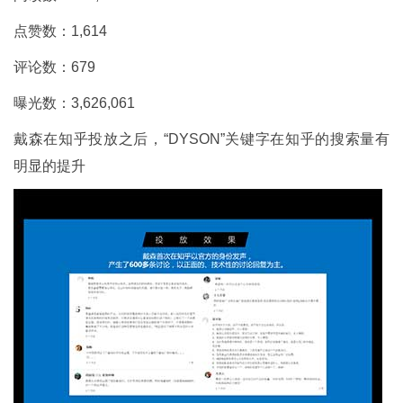
点赞数：1,614
评论数：679
曝光数：3,626,061
戴森在知乎投放之后，“DYSON”关键字在知乎的搜索量有
明显的提升