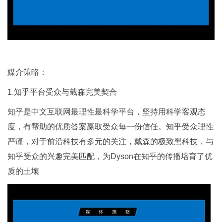
媒介策略：
1.知乎平台受众与戴森完美契合
知乎是中文互联网最理性最科学平台，坚持用科学客观态
度，有帮助的优质答案赢取受众每一份信任。知乎受众理性
严谨，对于前沿科技有多元的关注，戴森的极致黑科技，与
知乎受众的兴趣完美匹配，为Dyson在知乎的传播培育了优
质的土壤