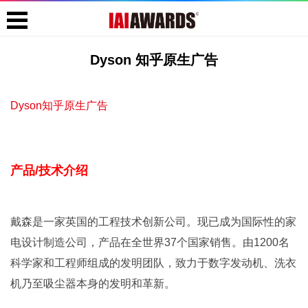
Dyson 知乎原生广告
Dyson知乎原生广告
产品/技术介绍
戴森是一家英国的工程技术创新公司。现已成为国际性的家
电设计制造公司，产品在全世界37个国家销售。由1200名
科学家和工程师组成的发明团队，致力于数字发动机、洗衣
机乃至吸尘器本身的发明和革新。