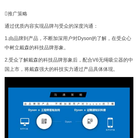
推广策略
通过优质内容实现品牌与受众的深度沟通：
1.由品牌到产品，不断加深用户对Dyson的了解，在受众心
中树立戴森的科技品牌形象。
2.受众了解戴森的科技品牌形象后，配合V6无绳吸尘器的中
国上市，将戴森强大的科技实力通过产品具体体现。