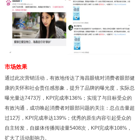
市场效果
通过此次营销活动，有效地传达了海昌眼镜对消费者眼部健
康的关怀和社会责任感形象，提升了品牌的曝光度，实际总
曝光量达7473万，KPI完成率136%；实现了与目标受众的
有效沟通，成功唤起消费者对眼部问题的关注：总点击量超
过12万，KPI完成率达139%；优秀的原生内容引起受众的
自主转发，自媒体传播阅读量5408次，KPI完成率108%，
扩大了活动影响力。