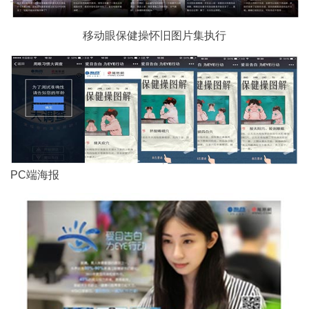
移动眼保健操怀旧图片集执行
PC端海报