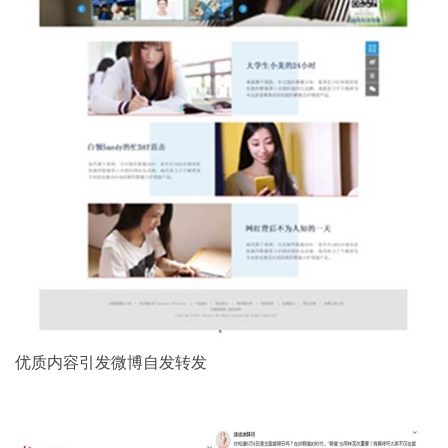
优质内容引发微博自发转发