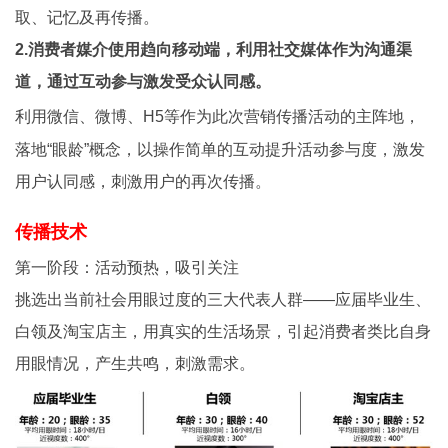
取、记忆及再传播。
2.消费者媒介使用趋向移动端，利用社交媒体作为沟通渠
道，通过互动参与激发受众认同感。
利
用微信、微博、H5等作为此次营销传播活动的主阵地，
落地“眼龄”概念，以操作简单的互动提升活动参与度，激发
用户认同感，刺激用户的再次传播。
传播技术
第一阶段：活动预热，吸引关注
挑选出当前社会用眼过度的三大代表人群——应届毕业生、
白领及淘宝店主，用真实的生活场景，引起消费者类比自身
用眼情况，产生共鸣，刺激需求。