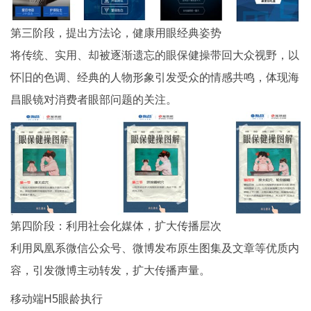
第三阶段，提出方法论，健康用眼经典姿势
将传统、实用、却被逐渐遗忘的眼保健操带回大众视野，以
怀旧的色调、经典的人物形象引发受众的情感共鸣，体现海
昌眼镜对消费者眼部问题的关注。
第四阶段：利用社会化媒体，扩大传播层次
利用凤凰系微信公众号、微博发布原生图集及文章等优质内
容，引发微博主动转发，扩大传播声量。
移动端H5眼龄执行