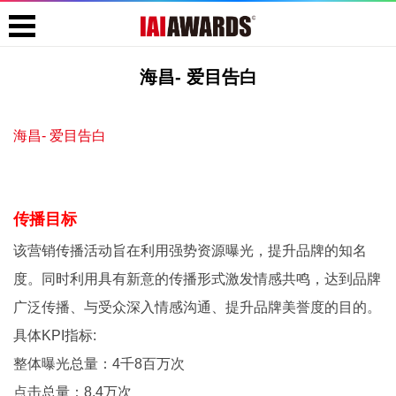
海昌- 爱目告白
海昌- 爱目告白
传播目标
该营销传播活动旨在利用强势资源曝光，提升品牌的知名
度。同时利用具有新意的传播形式激发情感共鸣，达到品牌
广泛传播、与受众深入情感沟通、提升品牌美誉度的目的。
具体KPI指标:
整体曝光总量：4千8百万次
点击总量：8.4万次