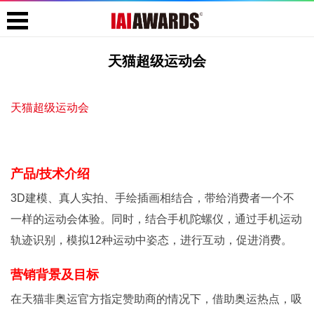
天猫超级运动会
天猫超级运动会
产品/技术介绍
3D建模、真人实拍、手绘插画相结合，带给消费者一个不
一样的运动会体验。同时，结合手机陀螺仪，通过手机运动
轨迹识别，模拟12种运动中姿态，进行互动，促进消费。
营销背景及目标
在天猫非奥运官方指定赞助商的情况下，借助奥运热点，吸