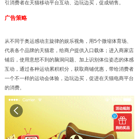
引消费者在天猫移动平台互动、边玩边买，促成销售。
广告策略
从不同于奥运感动主旋律的娱乐视角，用5个微缩体育场、
代表各个品牌的天猫君，给商户提供入口载体；进入商家店
铺后，使用意想不到的脑洞问题、加上识别体位姿态的体感
互动，通过各种运动累积积分，获取商铺优惠，带给消费者
一个不一样的运动会体验，边玩边买，促进在天猫电商平台
的消费。