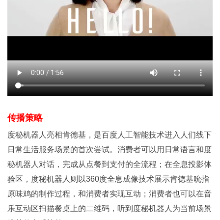
传播策略
度秘机器人亮相肯德基，是百度人工智能技术进入人们线下
日常生活服务场景的首次尝试。消费者可以用日常语言和度
秘机器人对话，完成从点餐到支付的全流程；在全息投影体
验区，度秘机器人则以360度全息成像技术展示肯德基吮指
原味鸡的制作过程，和消费者实现互动；消费者也可以在音
乐互动区扫描餐桌上的二维码，听到度秘机器人为当前场景