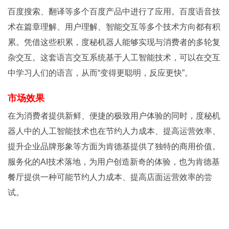
百度搜索、翻译等多个百度产品中进行了应用。百度语音技
术在篇章理解、用户理解、智能交互等多个技术方向都有积
累。凭借这些积累，度秘机器人能够实现与消费者的多轮复
杂交互。这套语言交互系统基于人工智能技术，可以在交互
中学习人们的语言，从而“变得更聪明，反应更快”。
市场效果
在为消费者提供新鲜、便捷的极致用户体验的同时，度秘机
器人中的人工智能技术也在节约人力成本、提高运营效率、
提升企业品牌形象等方面为肯德基提供了独特的商用价值。
服务化的AI技术落地，为用户创造新奇的体验，也为肯德基
餐厅提供一种可能节约人力成本、提高店面运营效率的尝
试。