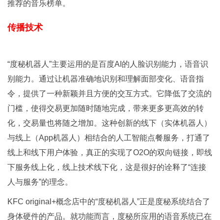
推荐的音乐榜单。
传播技术
“度秘机器人”主要运用的是百度AI的人脸识别能力，语音识
别能力。通过让机器准确地识别和理解面部变化、语音指
令，提供了一种新颖并且方便的交互方式。它降低了交流的
门槛，使得交易更加随时随地完成，带来更多更高效的转
化，交易量也将随之增加。这种创新的线下（实体机器人）
与线上（App机器人）相结合的人工智能点餐服务，打通了
线上和线下用户体验，真正的实现了O2O的双向链接，即线
下服务线上化，线上技术线下化，这是很好的诠释了“连接
人与服务”的理念。
KFC original+概念店中的“度秘机器人”正是度秘系统结合了
身体硬件的产品。就功能而言，度秘所应用的语音系统已在