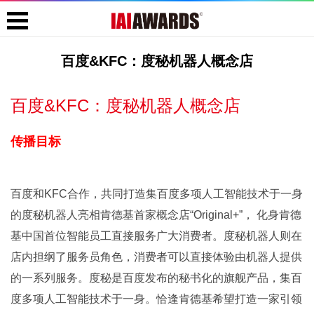
百度&KFC：度秘机器人概念店
百度&KFC：度秘机器人概念店
传播目标
百度和KFC合作，共同打造集百度多项人工智能技术于一身
的度秘机器人亮相肯德基首家概念店“Original+”， 化身肯德
基中国首位智能员工直接服务广大消费者。度秘机器人则在
店内担纲了服务员角色，消费者可以直接体验由机器人提供
的一系列服务。度秘是百度发布的秘书化的旗舰产品，集百
度多项人工智能技术于一身。恰逢肯德基希望打造一家引领