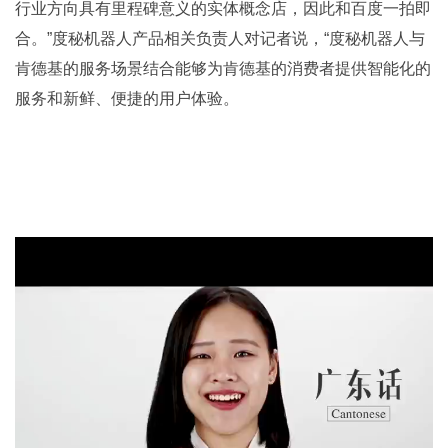
行业方向具有里程碑意义的实体概念店，因此和百度一拍即
合。”度秘机器人产品相关负责人对记者说，“度秘机器人与
肯德基的服务场景结合能够为肯德基的消费者提供智能化的
服务和新鲜、便捷的用户体验。