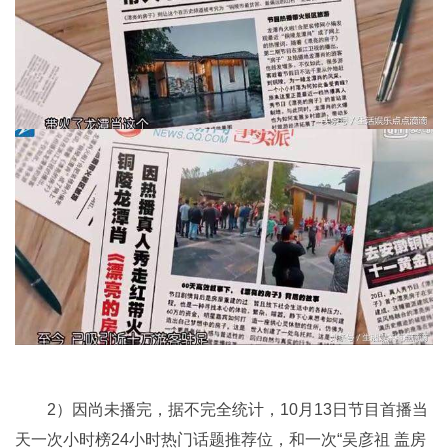
2）因尚未播完，据不完全统计，10月13日节目首播当
天一次小时榜24小时热门话题推荐位，和一次“吴彦祖 盖房