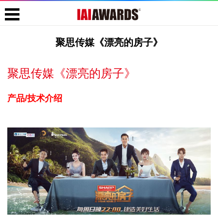
聚思传媒《漂亮的房子》
聚思传媒《漂亮的房子》
产品/技术介绍