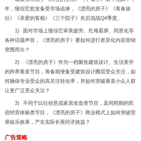
年，慢综艺愈发备受市场追捧，《漂亮的房子》《青春旅
社》《亲爱的客栈》《三个院子》先后混战Q4季度。
1) 面对市场上慢综艺审美疲劳、扎堆霸屏、同质化等
各种话题声音，《漂亮的房子》要如何进行差异化内容营销
突围而出？
2) 《漂亮的房子》作为一档聚焦建筑设计、生活美学
的跨界垂直节目，筹备期便备受建筑设计圈层受众关注，如
何确保专业受众的高关注转化率，并如何突破垂直小众人群
让更广泛受众关注？
3) 不同于以往创意或家居改造类节目，及同档期的民
宿经营体验类节目，《漂亮的房子》商业模式上如何突破荧
屏娱乐效果，产生实际长尾经济效益？
广告策略