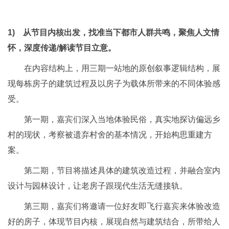
1)
从节目内核出发，找准当下都市人群共鸣，聚焦人文情
怀，深度传递/
解读节目立意。
在内容结构上，用三期一站地的原创叙事逻辑结构，展
现每栋房子的建筑过程及以房子为载体所带来的不同体验感
受。
第一期，嘉宾们深入当地体验民俗，真实地探访偏远乡
村的现状，考察被遗弃村舍的基本情况，开始构思重建方
案。
第二期，节目将描述具体的建筑改造过程，并融合室内
设计与园林设计，让老房子跟现代生活无缝接轨。
第三期，嘉宾们将邀请一位好友即飞行嘉宾来体验改造
好的房子，体现节目内核，展现自然与建筑结合，所带给人