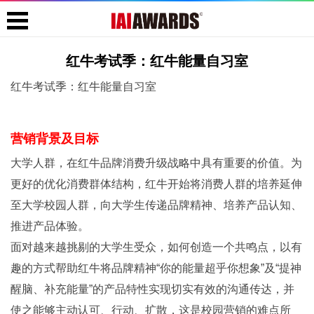
红牛考试季：红牛能量自习室
红牛考试季：红牛能量自习室
营销背景及目标
大学人群，在红牛品牌消费升级战略中具有重要的价值。为
更好的优化消费群体结构，红牛开始将消费人群的培养延伸
至大学校园人群，向大学生传递品牌精神、培养产品认知、
推进产品体验。
面对越来越挑剔的大学生受众，如何创造一个共鸣点，以有
趣的方式帮助红牛将品牌精神“你的能量超乎你想象”及“提神
醒脑、补充能量”的产品特性实现切实有效的沟通传达，并
使之能够主动认可、行动、扩散，这是校园营销的难点所