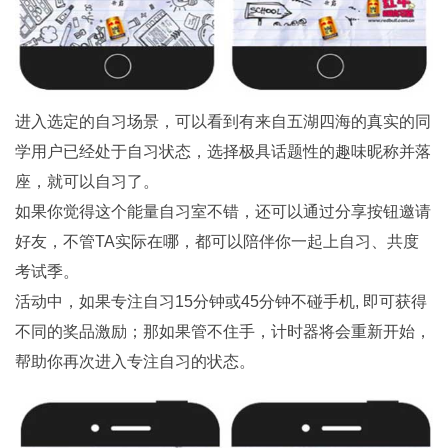
进入选定的自习场景，可以看到有来自五湖四海的真实的同
学用户已经处于自习状态，选择极具话题性的趣味昵称并落
座，就可以自习了。
如果你觉得这个能量自习室不错，还可以通过分享按钮邀请
好友，不管TA实际在哪，都可以陪伴你一起上自习、共度
考试季。
活动中，如果专注自习15分钟或45分钟不碰手机, 即可获得
不同的奖品激励；那如果管不住手，计时器将会重新开始，
帮助你再次进入专注自习的状态。