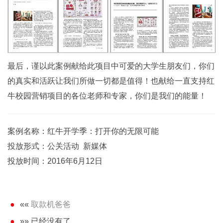
最后，谨以此案例献给此项目中可爱的大学生朋友们，你们
的真实和活跃让我们所做一切都是值得！也献给一直支持红
牛校园营销项目的各位老师和专家，你们是我们的能量！
案例名称：红牛开学季：打开你的无限可能
投放形式：公关活动 新媒体
投放时间：2016年6月12日
««
取款机爸爸
»» 已经没有了