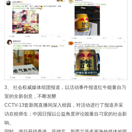
3、 社会权威媒体组团报道，以活动事件报道红牛能量自习
室的全新创意，不断发酵
CCTV-13套新闻直播间深入校园，对活动进行了报道并采
访在校师生；中国日报以公益角度评论能量自习室的社会影
响。
同时，项目获得香港、菲律宾、新西兰等多家海外媒体的跟