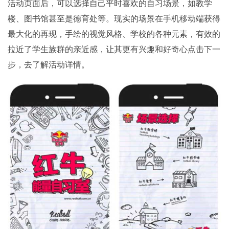
活动页面后，可以选择自己平时喜欢的自习场景，如教学
楼、图书馆甚至是德育处等。现实的场景在手机移动端获得
最大化的再现，手绘的视觉风格、学校的各种元素，有效的
拉近了学生族群的亲近感，让其更有兴趣和好奇心点击下一
步，去了解活动详情。