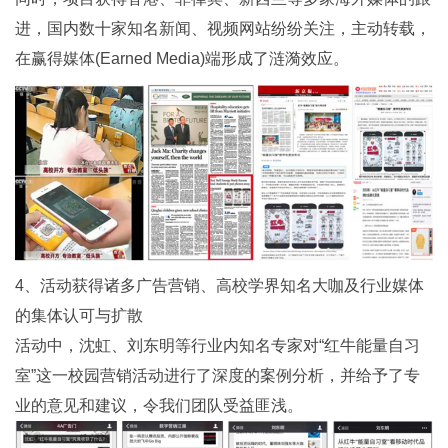
进，国内数十家知名新闻、视频网站纷纷关注，主动转载，
在赢得媒体(Earned Media)端形成了涟漪效应。
4、活动获得诸多广告营销、高校学界知名大咖及行业媒体
的集体认可与扩散
活动中，沈虹、刘东明等行业内知名专家对“红牛能量自习
室”这一校园营销活动进行了深度的案例分析，并给予了专
业的意见和建议，令我们团队受益匪浅。