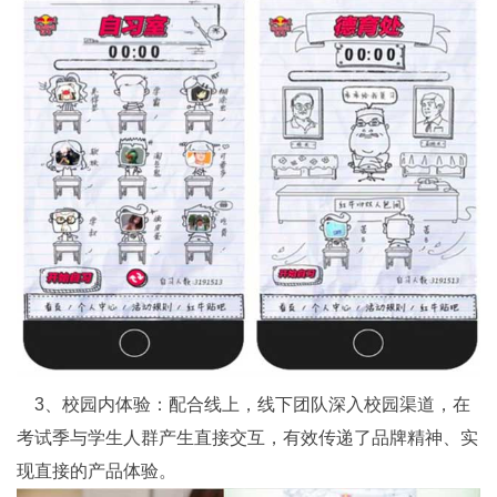
3、校园内体验：配合线上，线下团队深入校园渠道，在
考试季与学生人群产生直接交互，有效传递了品牌精神、实
现直接的产品体验。