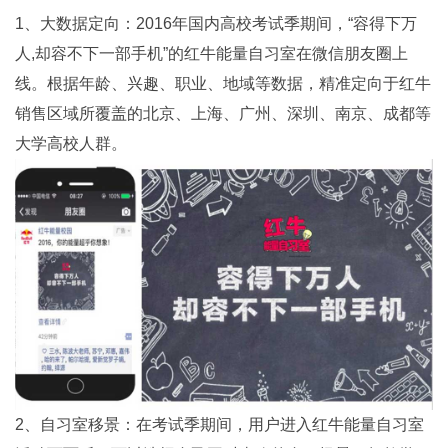
1、大数据定向：2016年国内高校考试季期间，“容得下万
人,却容不下一部手机”的红牛能量自习室在微信朋友圈上
线。根据年龄、兴趣、职业、地域等数据，精准定向于红牛
销售区域所覆盖的北京、上海、广州、深圳、南京、成都等
大学高校人群。
2、自习室移景：在考试季期间，用户进入红牛能量自习室