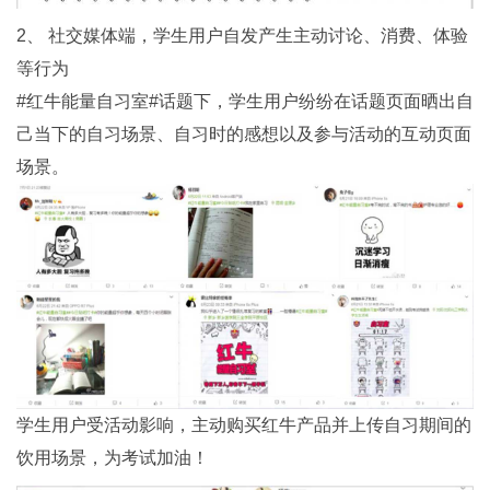
2、 社交媒体端，学生用户自发产生主动讨论、消费、体验
等行为
#红牛能量自习室#话题下，学生用户纷纷在话题页面晒出自
己当下的自习场景、自习时的感想以及参与活动的互动页面
场景。
学生用户受活动影响，主动购买红牛产品并上传自习期间的
饮用场景，为考试加油！