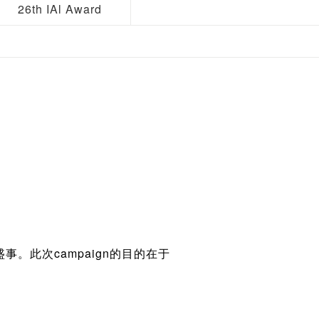
26th IAl Award
。此次campaign的目的在于