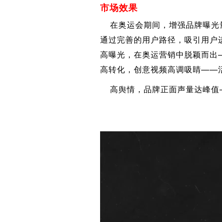
市场效果
在奥运会期间，增强品牌曝光量
通过完善的用户路径，吸引用户进
高曝光，在奥运营销中脱颖而出—
高转化，创意视频高调吸睛——活
高舆情，品牌正面声量达峰值—