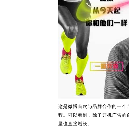
这是微博首次与品牌合作的一个
程。可以看到，除了开机广告的
量也直接增长。