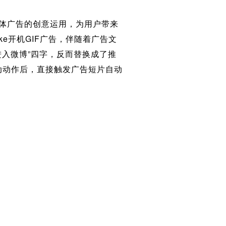
体广告的创意运用，为用户带来
e开机GIF广告，伴随着广告文
进入微博”四字，反而替换成了推
互动动作后，直接触发广告短片自动