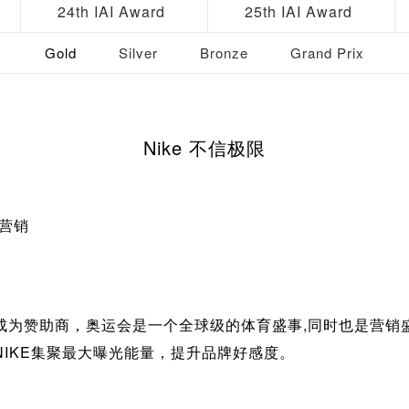
24th IAI Award
25th IAI Award
Gold
Silver
Bronze
Grand Prix
Nike 不信极限
博营销
成为赞助商，奥运会是一个全球级的体育盛事,同时也是营销盛事
IKE集聚最大曝光能量，提升品牌好感度。