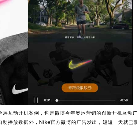
全屏互动开机案例，也是微博今年奥运营销的创新开机互动
自动播放数据外，Nike官方微博的广告发出，短短一天就已