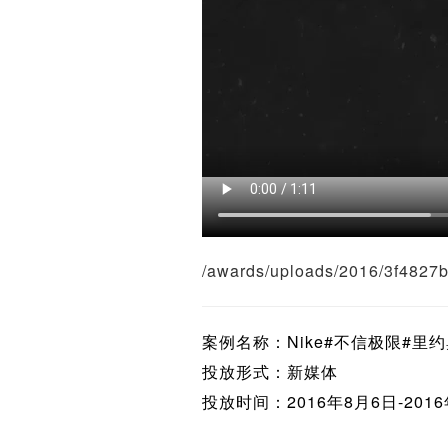
/awards/uploads/2016/3f482
案例名称：Nike#不信极限#里
投放形式：新媒体
投放时间：2016年8月6日-201