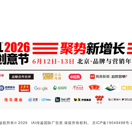
版权所有© 2026 IAI传鉴国际广告奖 保留所有权利。
京ICP备19049498号-