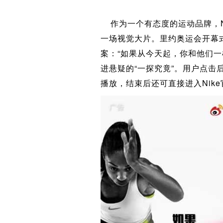
作为一个有态度的运动品牌，N
一场视觉大片。里约奥运会开幕式
案：“如果从今天起，你和他们一
进悬疑的“一探究竟”。用户点击
播放，结束后还可直接进入Nik