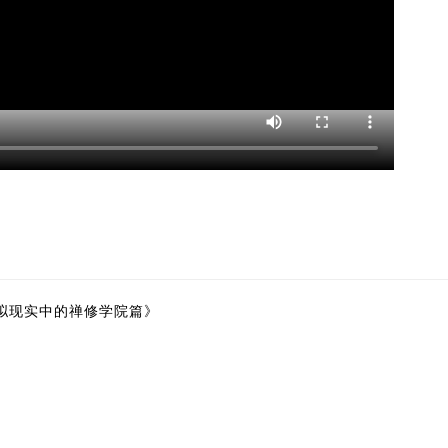
拟现实中的禅修学院篇》