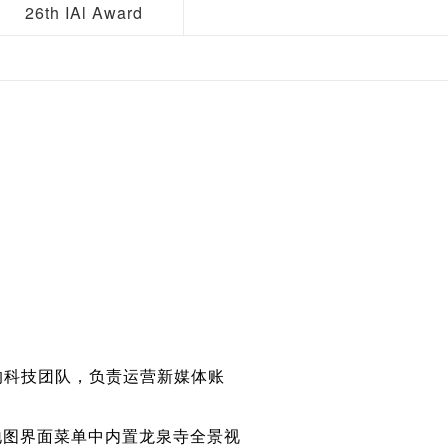
26th IAl Award
科技团队，负责运营新媒体账
地图界面菜单中内置龙泉寺全景视