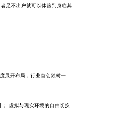
用者足不出户就可以体验到身临其
度展开布局，行业首创独树一
计； 虚拟与现实环境的自由切换