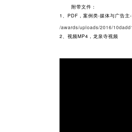
附带文件：
1、PDF，案例类-媒体与广告主
/awards/uploads/2016/10dad
2、视频MP4，龙泉寺视频