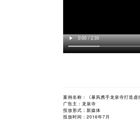
案例名称：《暴风携手龙泉寺打造虚
广告主：龙泉寺
投放形式：新媒体
投放时间：2016年7月