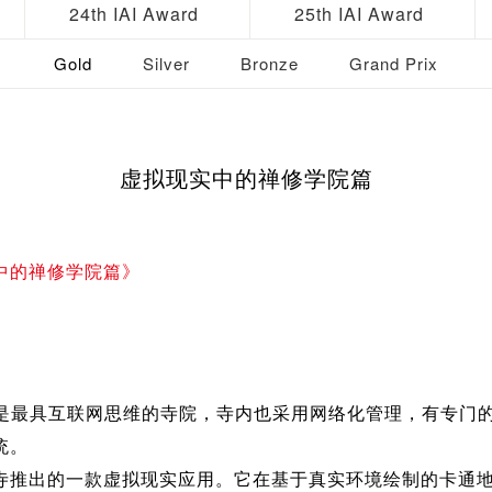
24th IAI Award
25th IAI Award
Gold
Silver
Bronze
Grand Prix
虚拟现实中的禅修学院篇
中的禅修学院篇》
最具互联网思维的寺院，寺内也采用网络化管理，有专门的
统。
寺推出的一款虚拟现实应用。它在基于真实环境绘制的卡通