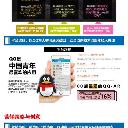
营销策略与创意