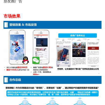
朋友圈广告
市场效果