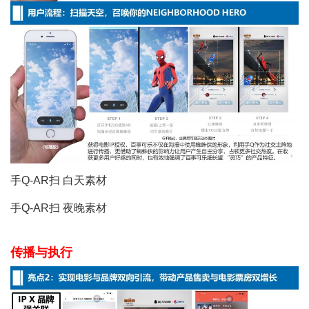
手Q-AR扫 白天素材
手Q-AR扫 夜晚素材
传播与执行