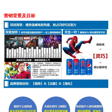
营销背景及目标