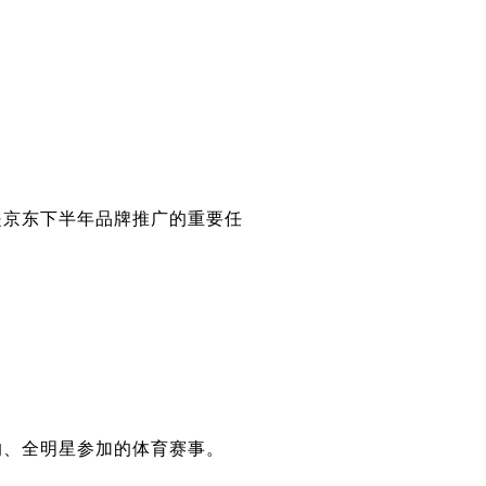
是京东下半年品牌推广的重要任
的、全明星参加的体育赛事。