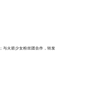
人；与火箭少女粉丝团合作，转发