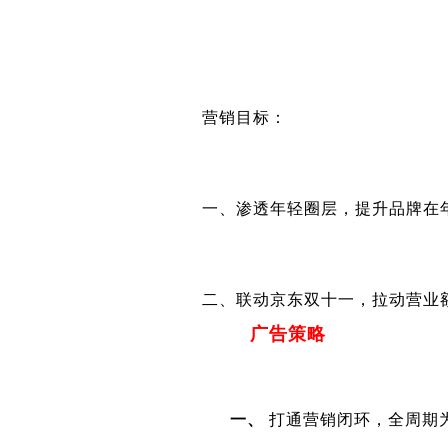
营销目标：
一、渗透年轻圈层，提升品牌在
二、联动京东双十一，拉动营业
广告策略
一、
打通营销闭环，全周期为