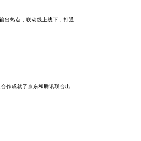
持续输出热点，联动线上线下，打通
次合作成就了京东和腾讯联合出