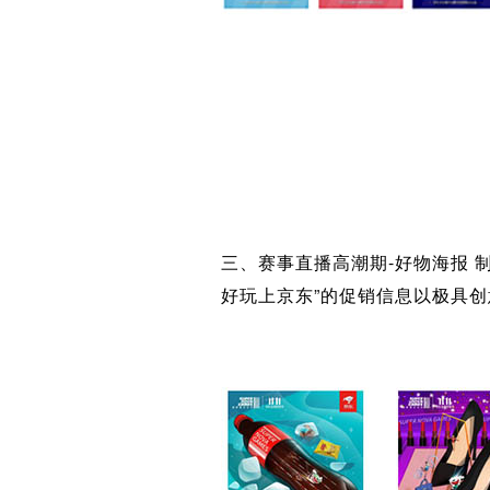
三、赛事直播高潮期-好物海报
好玩上京东”的促销信息以极具