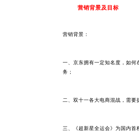
营销背景及目标
营销背景：
一、京东拥有一定知名度，如何
务；
二、双十一各大电商混战，需要
三、《超新星全运会》为国内首