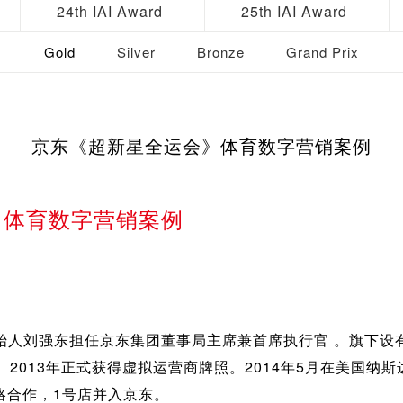
24th IAI Award
25th IAI Award
Gold
Silver
Bronze
Grand Prix
京东《超新星全运会》体育数字营销案例
》体育数字营销案例
始人刘强东担任京东集团董事局主席兼首席执行官 。旗下设
。2013年正式获得虚拟运营商牌照。2014年5月在美国纳
战略合作，1号店并入京东。