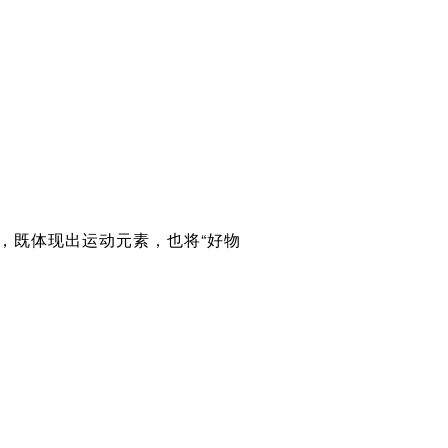
，既体现出运动元素，也将“好物