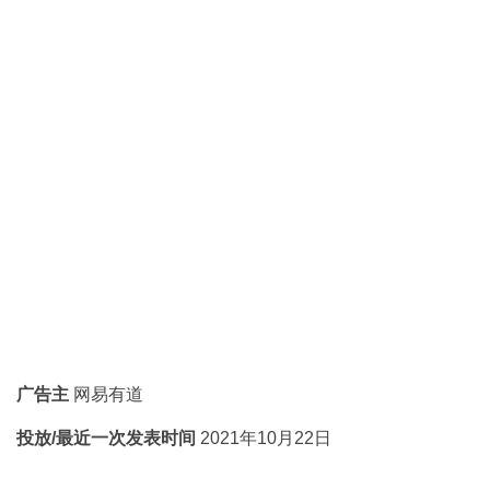
广告主
网易有道
投放/最近一次发表时间
2021年10月22日