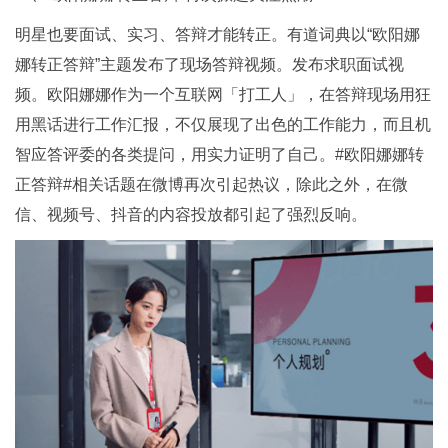
明星也要面试、实习、答辩才能转正。有道词典以“欧阳娜
娜转正答辩”主题发布了现场答辩视频。发布求职面试视
频。欧阳娜娜作为一个互联网「打工人」，在答辩现场用狂
用黑话进行工作汇报，不仅展现了出色的工作能力，而且机
智应答评委的各类提问，用实力证明了自己。#欧阳娜娜转
正答辩#相关话题在微博再次引起热议，除此之外，在微
信、视频号、抖音的内容投放都引起了强烈反响。