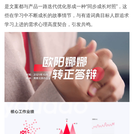
是文案都与产品一路迭代优化形成一种“同步成长对照”，这
些在学习中不断成长的故事情节，与有道词典目标人群追求
学习上进的需求心理高度契合，引发共鸣。