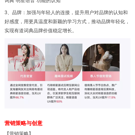
词典“明星语音”功能的认知
3、品牌：加强与年轻人的连接，提升用户对品牌的认知和
好感度，用更具温度和新颖的学习方式，推动品牌年轻化，
实现有道词典品牌价值稳定增长。
营销策略与创意
【营销策略】