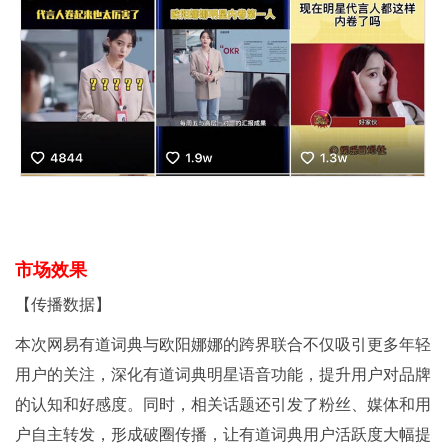
市场效果
【传播数据】
本次网易有道词典与欧阳娜娜的跨界联合不仅吸引更多年轻
用户的关注，深化有道词典明星语音功能，提升用户对品牌
的认知和好感度。同时，相关话题还引发了粉丝、媒体和用
户自主转发，形成破圈传播，让有道词典用户活跃度大幅提