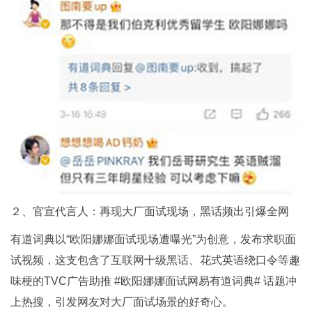
２、官宣代言人：再现大厂面试现场，黑话频出引爆全网
有道词典以“欧阳娜娜面试现场遭曝光”为创意，发布求职面
试视频，这支包含了互联网十级黑话、花式英语绕口令等趣
味梗的TVC广告助推 #欧阳娜娜面试网易有道词典# 话题冲
上热搜，引发网友对大厂面试场景的好奇心。