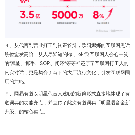
４、从代言到营业打工到转正答辩，欧阳娜娜的互联网黑话
段位愈发高阶，从人尽皆知的kpi、okr到互联网人会心一笑
的“赋能、抓手、SOP、闭环“等等都还原了互联网打工人的
真实对话，更是契合了当下的大厂流行文化，引发互联网圈
层的共鸣。
５、网易有道以明星代言人述职的新鲜形式直接地体现了有
道词典的功能亮点，并宣传了此次有道词典「明星语音全新
升级」的核心卖点。