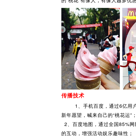
的”桃花“有缘人，有缘人越多优
传播技术
1、手机百度，通过6亿用户每
新年愿望，喊来自己的“桃花运”
2、百度地图，通过全国85%网
的互动，增强活动娱乐趣味性；