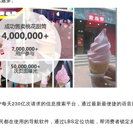
惠越多。
天230亿次请求的信息搜索平台，通过最新最便捷的语音
；
民都在使用的导航软件，通过LBS定位功能，帮消费者锁定身