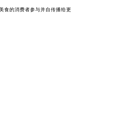
美食的消费者参与并自传播给更