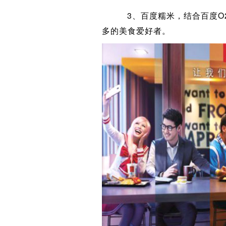
3、百度糯米，结合百度O2O
多的美食爱好者。