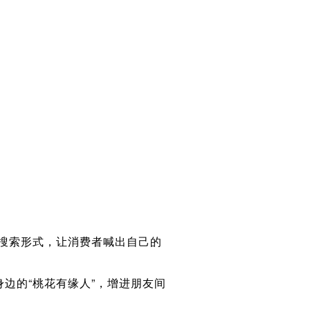
搜索形式，让消费者喊出自己的
边的“桃花有缘人”，增进朋友间