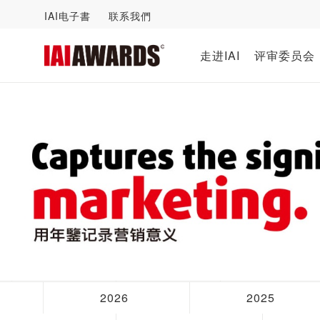
IAI电子書
联系我們
走进IAI
评审委员会
2026
2025