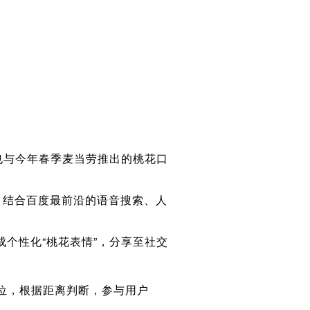
也与今年春季麦当劳推出的桃花口
，结合百度最前沿的语音搜索、人
成个性化“桃花表情”，分享至社交
定位，根据距离判断，参与用户