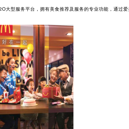
大型服务平台，拥有美食推荐及服务的专业功能，通过爱