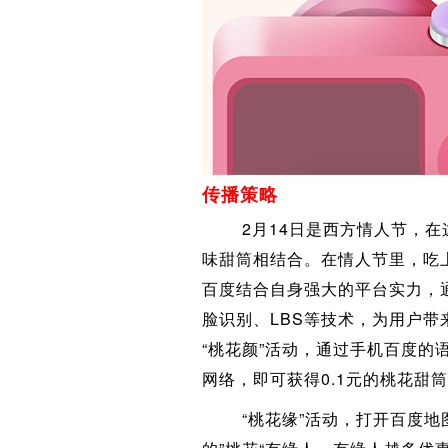
传播策略
2月14日是西方情人节，在这
味甜筒相结合。在情人节里，吃
百度结合自身强大的平台实力，
脸识别、LBS等技术，为用户带
“桃花颜”活动，通过手机百度的
网络，即可获得0.1元的桃花甜
“桃花缘”活动，打开百度地图参