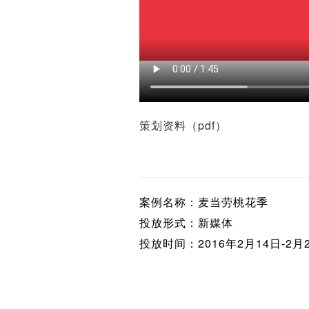
策划资料（pdf）
案例名称：麦当劳桃花季
投放形式：新媒体
投放时间：2016年2月14日-2月