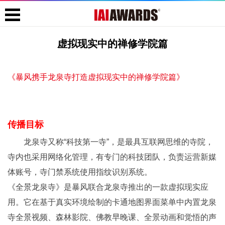
虚拟现实中的禅修学院篇
《暴风携手龙泉寺打造虚拟现实中的禅修学院篇》
传播目标
龙泉寺又称“科技第一寺”，是最具互联网思维的寺院，
寺内也采用网络化管理，有专门的科技团队，负责运营新媒
体账号，寺门禁系统使用指纹识别系统。
《全景龙泉寺》是暴风联合龙泉寺推出的一款虚拟现实应
用。它在基于真实环境绘制的卡通地图界面菜单中内置龙泉
寺全景视频、森林影院、佛教早晚课、全景动画和觉悟的声