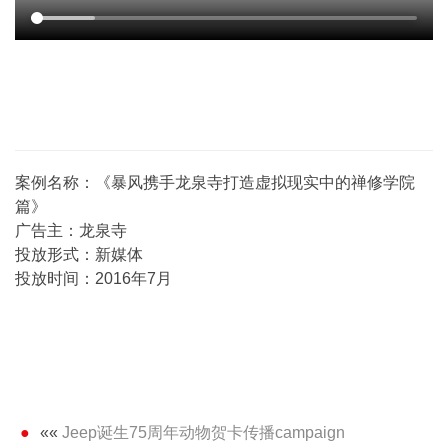
案例名称：《暴风携手龙泉寺打造虚拟现实中的禅修学院
篇》
广告主：龙泉寺
投放形式：新媒体
投放时间：2016年7月
««
Jeep诞生75周年动物贺卡传播campaign