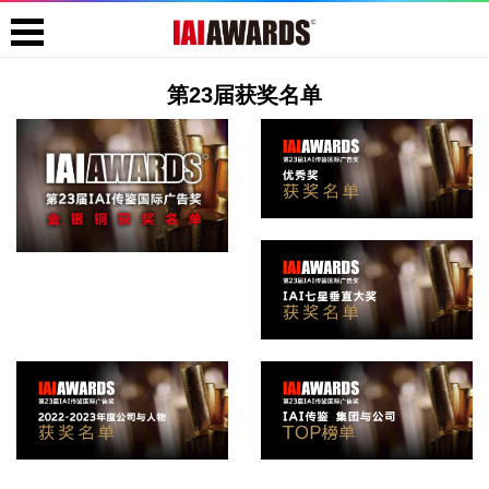
第23届获奖名单