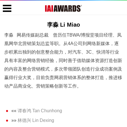
李淼 Li Miao
李淼 网易传媒副总裁 曾历任TBWA/博报堂项目经理、凤
凰网华北营销策划总监等职。从4A公司到网络新媒体，逐
步积累出独到的创意整合能力，对汽车、3C、快消等行业
具有丰富的网络营销经验，同时善于借助媒体资源打造创新
的内容及整合营销模式，多次带领团队创造行业成功案例及
赢得行业大奖，目前负责网易营销体系的整体打造，推进移
动产品商业化、营销策略创新等工作。
««
谭春鸿 Tan Chunhong
»»
林德兴 Lin Dexing