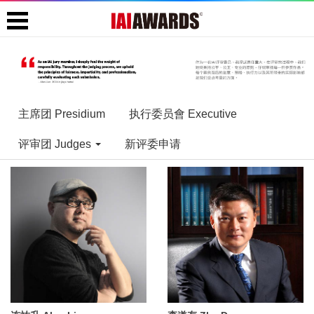
主席团 Presidium
执行委员會 Executive
评审团 Judges
新评委申请