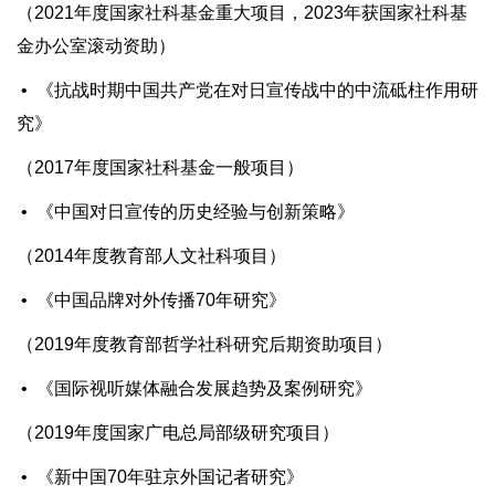
（2021年度国家社科基金重大项目，2023年获国家社科基
金办公室滚动资助）
• 《抗战时期中国共产党在对日宣传战中的中流砥柱作用研
究》
（2017年度国家社科基金一般项目）
• 《中国对日宣传的历史经验与创新策略》
（2014年度教育部人文社科项目）
• 《中国品牌对外传播70年研究》
（2019年度教育部哲学社科研究后期资助项目）
• 《国际视听媒体融合发展趋势及案例研究》
（2019年度国家广电总局部级研究项目）
• 《新中国70年驻京外国记者研究》