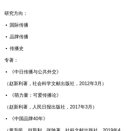
研究方向：
• 国际传播
• 品牌传播
• 传播史
专著：
• 《中日传播与公共外交》
（赵新利著，社会科学文献出版社，2012年3月）
• 《萌力量：可爱传播论》
（赵新利著，人民日报出版社，2017年3月）
• 《中国品牌40年》
（黄升民、赵新利、张驰著，社科文献出版社，2019年4