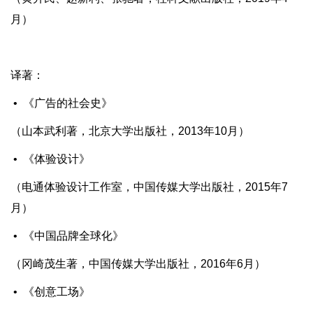
月）
译著：
• 《广告的社会史》
（山本武利著，北京大学出版社，2013年10月）
• 《体验设计》
（电通体验设计工作室，中国传媒大学出版社，2015年7
月）
• 《中国品牌全球化》
（冈崎茂生著，中国传媒大学出版社，2016年6月）
• 《创意工场》