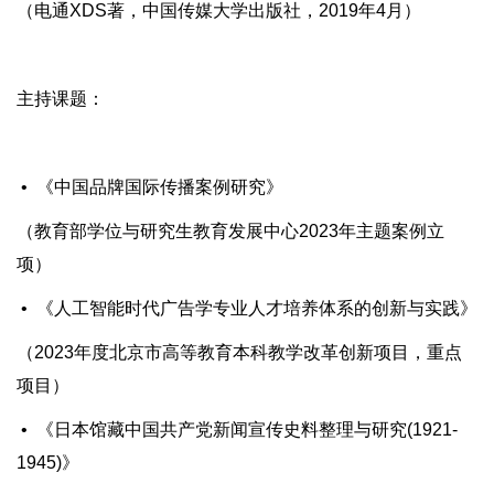
（电通XDS著，中国传媒大学出版社，2019年4月）
主持课题：
• 《中国品牌国际传播案例研究》
（教育部学位与研究生教育发展中心2023年主题案例立
项）
• 《人工智能时代广告学专业人才培养体系的创新与实践》
（2023年度北京市高等教育本科教学改革创新项目，重点
项目）
• 《日本馆藏中国共产党新闻宣传史料整理与研究(1921-
1945)》