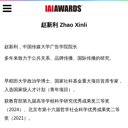
赵新利 Zhao Xinli
赵新利，中国传媒大学广告学院院长
多年来致力于公共关系、品牌传播、国际传播的研究。
早稻田大学政治学博士、国家社科基金重大项目首席专家，
入选国家级人才计划（青年项目）。
获教育部第九届高等学校科学研究优秀成果奖三等奖
（2024）、北京市第十六届哲学社会科学优秀成果奖二等
奖（2021）。