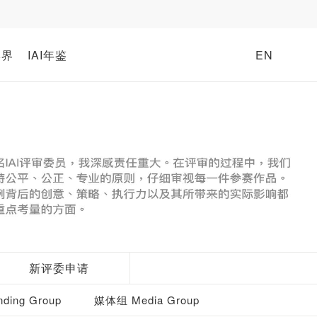
牌界
IAI年鉴
EN
新评委申请
ding Group
媒体组 Media Group