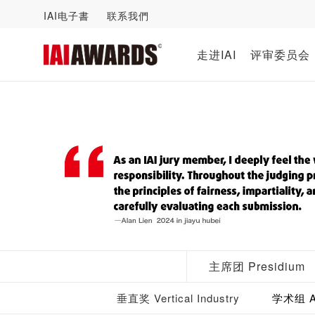
IAI电子書
联系我們
走进IAI
评审委员会
主席团 Presidium
垂直奖 Vertical Industry
学术组 Ac