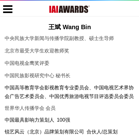
王斌 Wang Bin
中央民族大学新闻与传播学院副教授、硕士生导师
北京市最受大学生欢迎教师奖
中国电视金鹰奖评委
中国民族影视研究中心 秘书长
中国高等教育学会影视教育专业委员会、中国电视艺术界协
会广告艺术委员会、中国优秀旅游电视节目评选委员会委员
世界华人传播学会 会员
中国最具影响力策划人 100强
锐艺风云（北京）品牌策划有限公司 合伙人/总策划