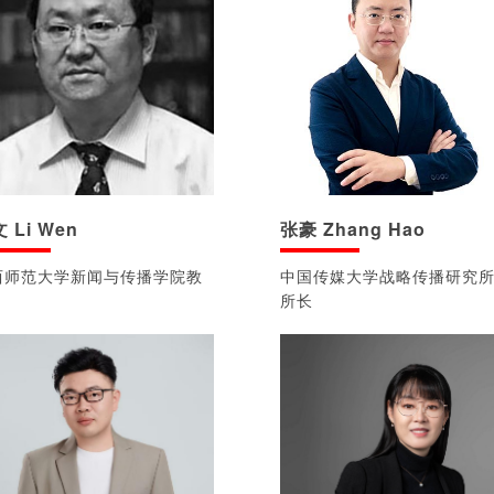
 Li Wen
张豪 Zhang Hao
西师范大学新闻与传播学院教
中国传媒大学战略传播研究
所长