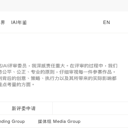
牌界
IAI年鉴
EN
新评委申请
ding Group
媒体组 Media Group