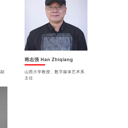
韩志强 Han Zhiqiang
所副
山西大学教授、数字媒体艺术系
主任