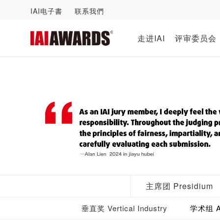
IAI电子書
联系我們
走进IAI
评审委员会
主席团 Presidium
垂直奖 Vertical Industry
学术组 Ac