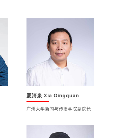
夏清泉 Xia Qingquan
广州大学新闻与传播学院副院长