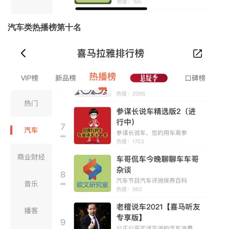
汽车类热播榜第十名