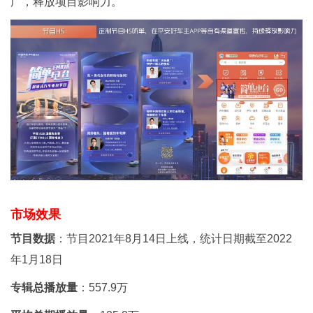
广，释放项目影响力。
市场效果
节目数据
：节目2021年8月14日上线，统计日期截至2022
年1月18日
专辑总播放量
：557.9万