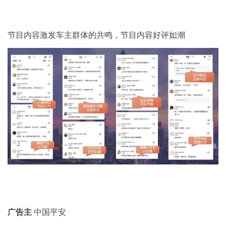
节目内容激发车主群体的共鸣，节目内容好评如潮
广告主
中国平安