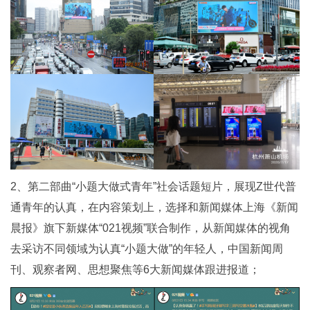
2、第二部曲“小题大做式青年”社会话题短片，展现Z世代普
通青年的认真，在内容策划上，选择和新闻媒体上海《新闻
晨报》旗下新媒体“021视频”联合制作，从新闻媒体的视角
去采访不同领域为认真“小题大做”的年轻人，中国新闻周
刊、观察者网、思想聚焦等6大新闻媒体跟进报道；