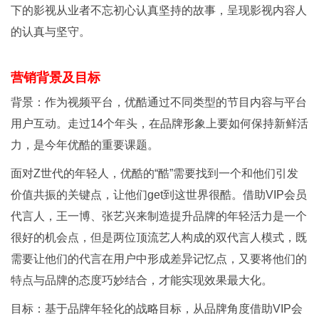
下的影视从业者不忘初心认真坚持的故事，呈现影视内容人
的认真与坚守。
营销背景及目标
背景：作为视频平台，优酷通过不同类型的节目内容与平台
用户互动。走过14个年头，在品牌形象上要如何保持新鲜活
力，是今年优酷的重要课题。
面对Z世代的年轻人，优酷的“酷”需要找到一个和他们引发
价值共振的关键点，让他们get到这世界很酷。借助VIP会员
代言人，王一博、张艺兴来制造提升品牌的年轻活力是一个
很好的机会点，但是两位顶流艺人构成的双代言人模式，既
需要让他们的代言在用户中形成差异记忆点，又要将他们的
特点与品牌的态度巧妙结合，才能实现效果最大化。
目标：基于品牌年轻化的战略目标，从品牌角度借助VIP会