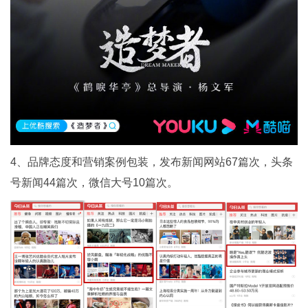
4、品牌态度和营销案例包装，发布新闻网站67篇次，头条
号新闻44篇次，微信大号10篇次。