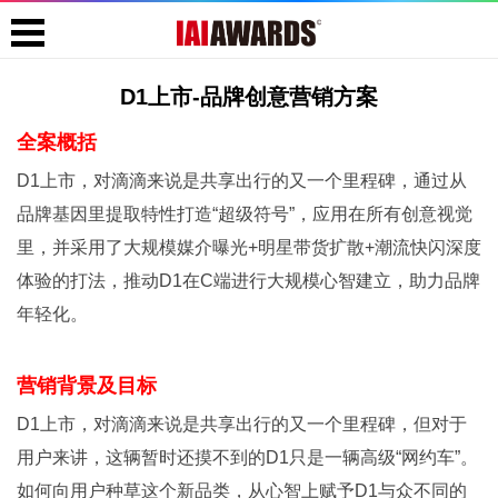
D1上市-品牌创意营销方案
全案概括
D1上市，对滴滴来说是共享出行的又一个里程碑，通过从
品牌基因里提取特性打造“超级符号”，应用在所有创意视觉
里，并采用了大规模媒介曝光+明星带货扩散+潮流快闪深度
体验的打法，推动D1在C端进行大规模心智建立，助力品牌
年轻化。
营销背景及目标
D1上市，对滴滴来说是共享出行的又一个里程碑，但对于
用户来讲，这辆暂时还摸不到的D1只是一辆高级“网约车”。
如何向用户种草这个新品类，从心智上赋予D1与众不同的