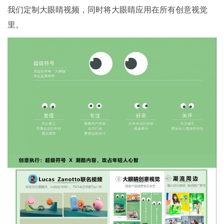
我们定制大眼睛视频，同时将大眼睛应用在所有创意视觉
里。