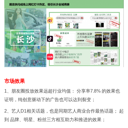
市场效果
1、朋友圈投放效果远超行业均值： 分享率7.8% 的效果也
证明，纯创意驱动下的广告也可以达到裂变；
2、艺人D1相关话题，也是同期艺人商业合作最热话题； 起
到 品牌、明星、粉丝三方相互助力和推进的效果；