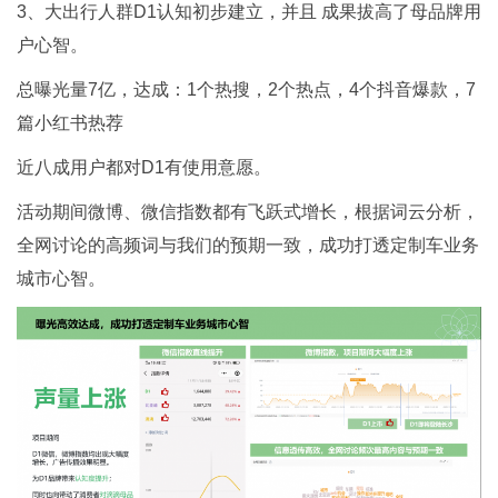
3、大出行人群D1认知初步建立，并且 成果拔高了母品牌用
户心智。
总曝光量7亿，达成：1个热搜，2个热点，4个抖音爆款，7
篇小红书热荐
近八成用户都对D1有使用意愿。
活动期间微博、微信指数都有飞跃式增长，根据词云分析，
全网讨论的高频词与我们的预期一致，成功打透定制车业务
城市心智。