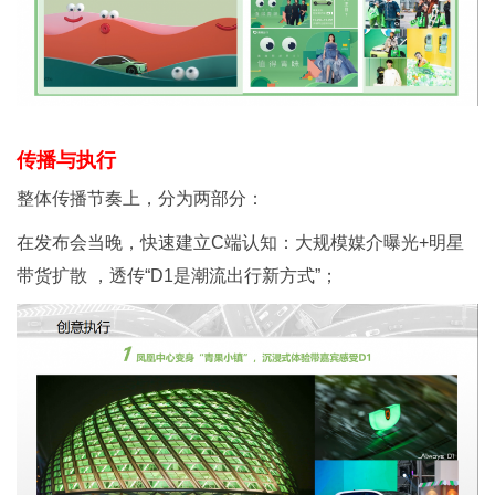
传播与执行
整体传播节奏上，分为两部分：
在发布会当晚，快速建立C端认知：大规模媒介曝光+明星
带货扩散 ，透传“D1是潮流出行新方式”；