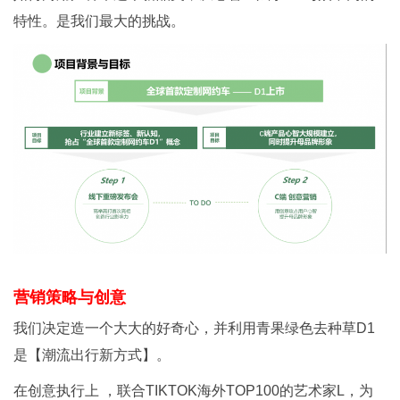
特性。是我们最大的挑战。
营销策略与创意
我们决定造一个大大的好奇心，并利用青果绿色去种草D1
是【潮流出行新方式】。
在创意执行上 ，联合TIKTOK海外TOP100的艺术家L，为