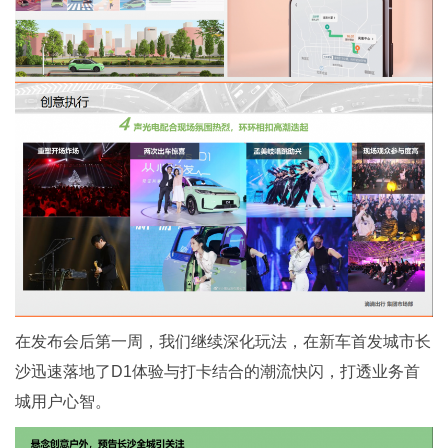
在发布会后第一周，我们继续深化玩法，在新车首发城市长
沙迅速落地了D1体验与打卡结合的潮流快闪，打透业务首
城用户心智。