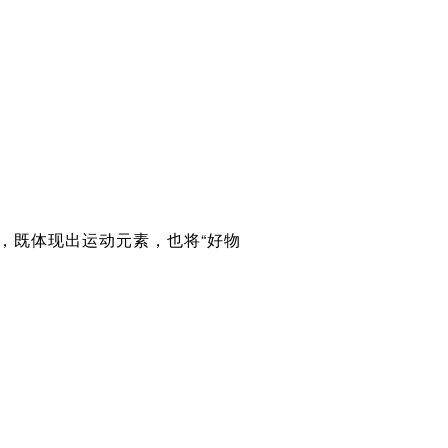
，既体现出运动元素，也将“好物