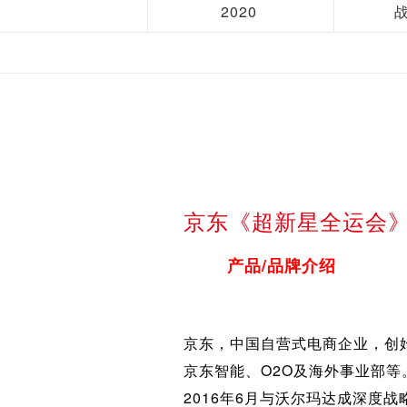
2020
京东《超新星全运会
产品/品牌介绍
京东，中国自营式电商企业，创
京东智能、O2O及海外事业部等
2016年6月与沃尔玛达成深度