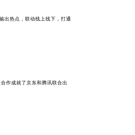
持续输出热点，联动线上线下，打通
次合作成就了京东和腾讯联合出