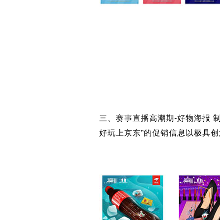
三、赛事直播高潮期-好物海报
好玩上京东”的促销信息以极具