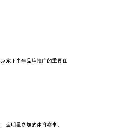
是京东下半年品牌推广的重要任
的、全明星参加的体育赛事。