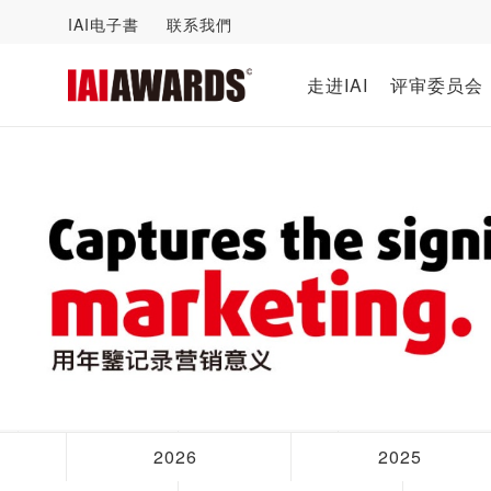
IAI电子書
联系我們
走进IAI
评审委员会
2026
2025