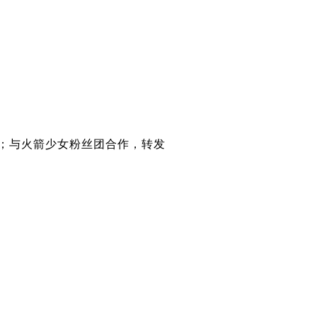
人；与火箭少女粉丝团合作，转发