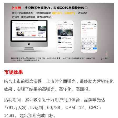
市场效果
结合上市前概念渗透，上市时全面曝光，最终助力营销转化
效果，实现了结果的高曝光、高转化、高回报。
活动期间，累计吸引近十万用户到点体验，品牌曝光达
7791万人次，ttv达到：60,788， CPM：12， CPC：
14.81。 超出预期完成目标。