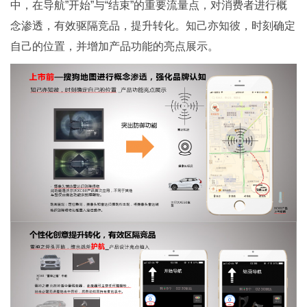
中，在导航”开始”与“结束”的重要流量点，对消费者进行概
念渗透，有效驱隔竞品，提升转化。知己亦知彼，时刻确定
自己的位置，并增加产品功能的亮点展示。