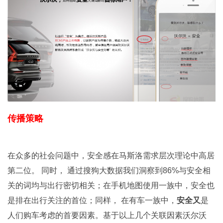
传播策略
在众多的社会问题中，安全感在马斯洛需求层次理论中高居
第二位。 同时， 通过搜狗大数据我们洞察到86%与安全相
关的词均与出行密切相关；在手机地图使用一族中，安全也
是排在出行关注的首位；同样， 在有车一族中，
安全又
是
人们购车考虑的首要因素。基于以上几个关联因素沃尔沃