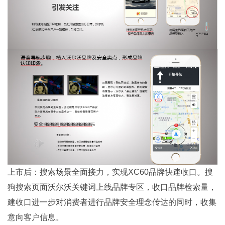
上市后：搜索场景全面接力，实现XC60品牌快速收口。搜
狗搜索页面沃尔沃关键词上线品牌专区，收口品牌检索量，
建收口进一步对消费者进行品牌安全理念传达的同时，收集
意向客户信息。