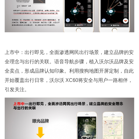
上市中：出行即见，全面渗透网民出行场景，建立品牌的安
全理念与出行的关联。语音导航步骤，植入沃尔沃品牌及安
全卖点，形成品牌认知印象。利用搜狗地图开屏定制，自此
开始覆盖出行日常，沃尔沃 XC60将安全与用户一路相伴，
引发关注。