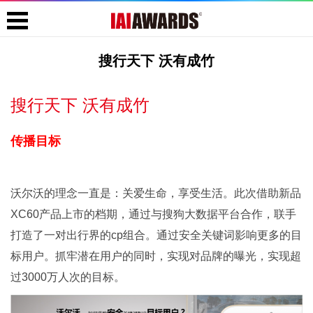
搜行天下 沃有成竹
搜行天下 沃有成竹
传播目标
沃尔沃的理念一直是：关爱生命，享受生活。此次借助新品
XC60产品上市的档期，通过与搜狗大数据平台合作，联手
打造了一对出行界的cp组合。通过安全关键词影响更多的目
标用户。抓牢潜在用户的同时，实现对品牌的曝光，实现超
过3000万人次的目标。