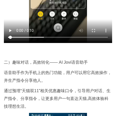
二）趣味对话，高效转化—— AI Jovi语音助手
语音助手作为手机上的热门功能，用户可以用它高效操作，
并生产指令分享他人。
通过预埋“天猫双11”相关优惠趣味口令，引导用户对话、生
产指令、分享指令，让更多用户一句直达天猫,高效体验科
技理想生活。