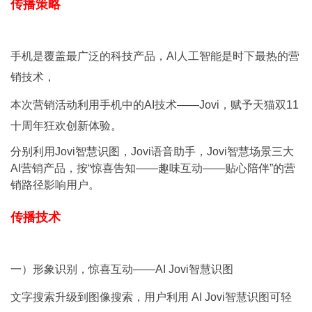
传播策略
手机是覆盖最广泛的科技产品，AI人工智能是时下最热的营
销技术，
本次营销活动利用手机中的AI技术——Jovi，赋予天猫双11
十周年狂欢创新体验。
分别利用Jovi智慧识图，Jovi语音助手，Jovi智慧场景三大
AI营销产品，按“惊喜告知——趣味互动——贴心陪伴”的营
销路径影响用户。
传播技术
一）形象识别，惊喜互动——AI Jovi智慧识图
文字搜索升级到图像搜索，用户利用 AI Jovi智慧识图可轻