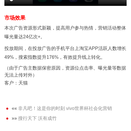
市场效果
本次广告资源形式新颖，提高用户参与热情，营销活动整体
曝光量达24亿次+。
投放期间，在投放广告的手机平台上淘宝APP活跃人数增长
49%，搜索指数提升176%，有效提升线上转化。
（由于广告主数据保密原因，资源位点击率、曝光量等数据
无法上传对外）
客户：天猫
««
非凡吧！这是你的时刻 vivo世界杯社会化营销
»»
搜行天下 沃有成竹