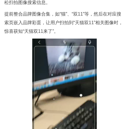
松扫拍图像搜索信息。
提前整合品牌图像合集，如“猫”、“双11”等，然后在对应搜
索页嵌入品牌彩蛋，让用户扫拍到“天猫双11”相关图像时，
惊喜获知“天猫双11来了”。