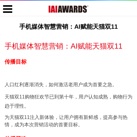
手机媒体智慧营销：AI赋能天猫双11
手机媒体智慧营销：AI赋能天猫双11
传播目标
人口红利逐渐消失，如何激活老用户成为首要之急。
天猫双11购物狂欢节已到第十年，用户认知成熟，购物行为
趋于理性。
为天猫双11注入新体验，让用户拥有新鲜感，提高参与热
情，成为本次营销活动的首要目标。