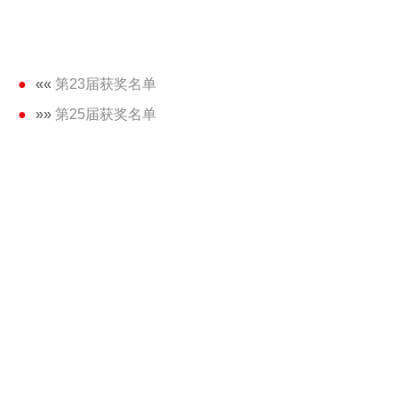
««
第23届获奖名单
»»
第25届获奖名单