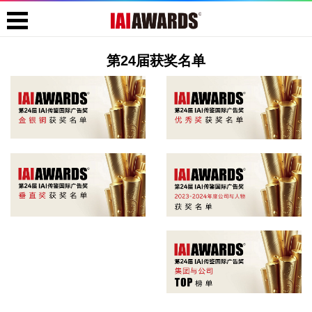
第24届获奖名单