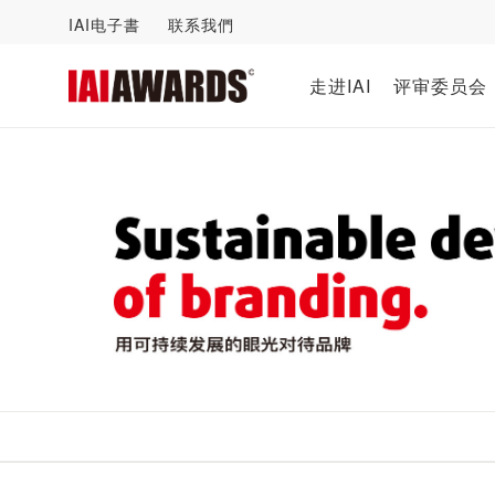
IAI电子書
联系我們
走进IAI
评审委员会