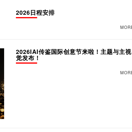
2026日程安排
MOR
2026IAI传鉴国际创意节来啦！主题与主视
觉发布！
MOR