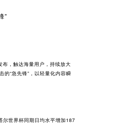
锋”
发布，触达海量用户，持续放大
击的“急先锋”，以轻量化内容瞬
塔尔世界杯同期日均水平增加187