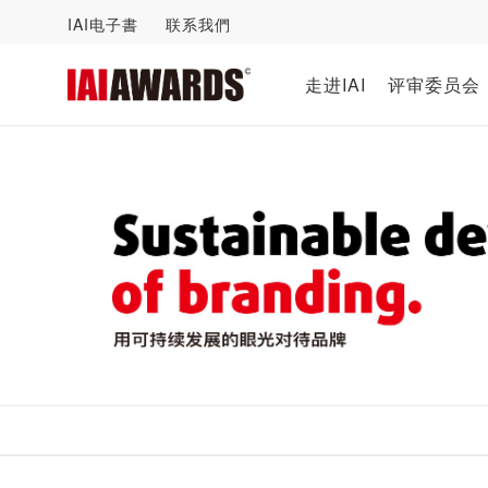
IAI电子書
联系我們
走进IAI
评审委员会