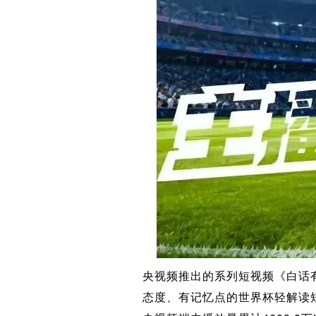
央视频推出的系列短视频《白话
态度、有记忆点的世界杯轻解读