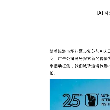
IAI
随着旅游市场的逐步复苏与AI
商、广告公司纷纷探索新的传播方
季启动征集，我们诚挚邀请旅游
长。