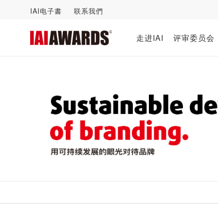
IAI电子書
联系我們
走进IAI
评审委员会