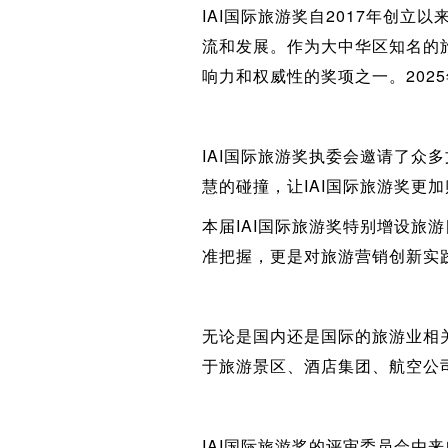
IAI国际旅游奖自2017年创
流和发展。作为大中华区知名的
响力和权威性的奖项之一。202
IAI国际旅游奖执委会邀请了
慧的碰撞，让IAI国际旅游奖更
本届IAI国际旅游奖特别增设
准把握，更是对旅游营销创新实
无论是国内还是国际的旅游业相
于旅游景区、酒店集团、航空公
IAI国际旅游奖的评审委员会