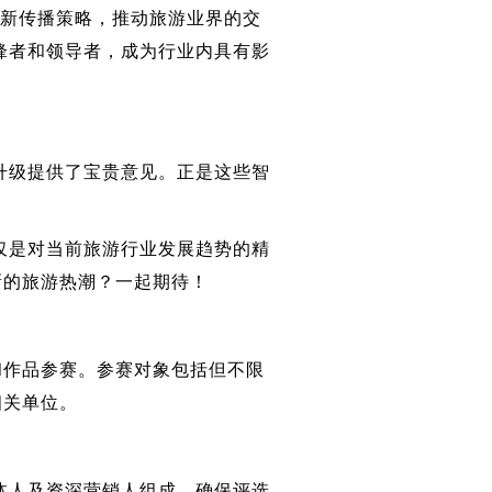
和创新传播策略，推动旅游业界的交
锋者和领导者，成为行业内具有影
升级提供了宝贵意见。正是这些智
仅是对当前旅游行业发展趋势的精
新的旅游热潮？一起期待！
和作品参赛。参赛对象包括但不限
相关单位。
体人及资深营销人组成，确保评选