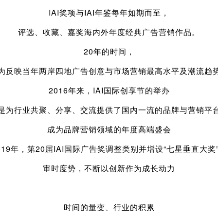
IAI奖项与IAI年鉴每年如期而至，
评选、收藏、嘉奖海内外年度经典广告营销作品。
20年的时间，
为反映当年两岸四地广告创意与市场营销最高水平及潮流趋
2016年来，IAI国际创享节的举办
是为行业共聚、分享、交流提供了国内一流的品牌与营销平
成为品牌营销领域的年度高端盛会
019年，第20届IAI国际广告奖调整类别并增设“七星垂直大奖
审时度势，不断以创新作为成长动力
时间的量变、行业的积累