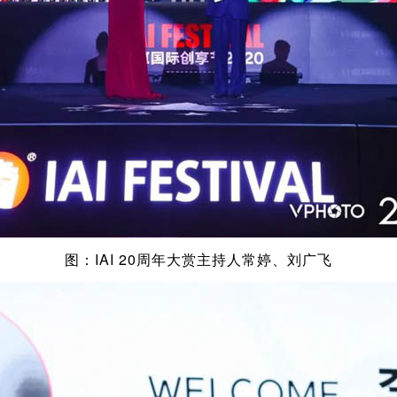
图：IAI 20周年大赏主持人常婷、刘广飞