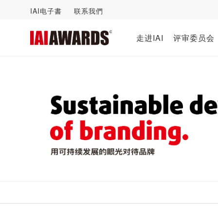
IAI电子書
联系我們
走进IAI
评审委员会