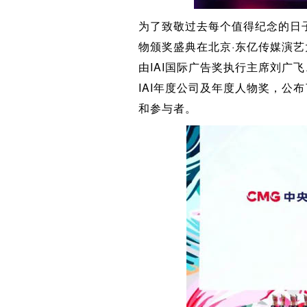
为了致敬过去每个值得纪念的日子
物颁奖盛典在北京·东亿传媒演艺
由IAI国际广告奖执行主席刘广飞
IAI年度公司及年度人物奖，公布
和参与者。