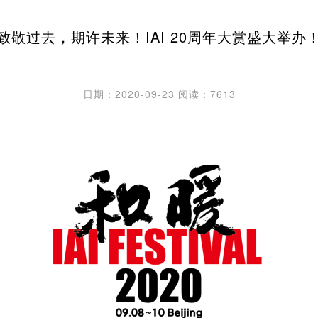
致敬过去，期许未来！IAI 20周年大赏盛大举办
日期：2020-09-23
阅读：7613