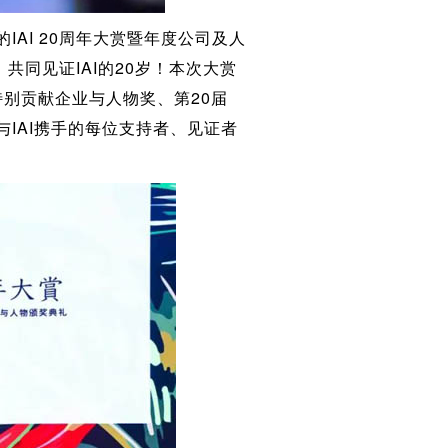
AI 20周年大赏暨年度公司及人
同见证IAI的20岁！本次大赏
特别贡献企业与人物奖、第20届
与IAI携手的每位支持者、见证者