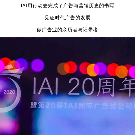
IAI用行动去完成了广告与营销历史的书写
见证时代广告的发展
做广告业的亲历者与记录者