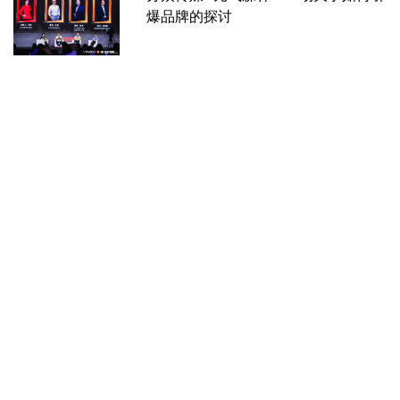
爆品牌的探讨