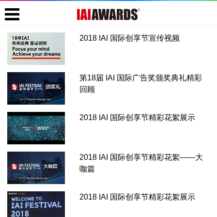
2018 IAI 国际创享节宣传视频
第18届 IAI 国际广告奖颁奖典礼精彩
回顾
2018 IAI 国际创享节精彩花絮展示
2018 IAI 国际创享节精彩花絮——大
咖篇
2018 IAI 国际创享节精彩花絮展示