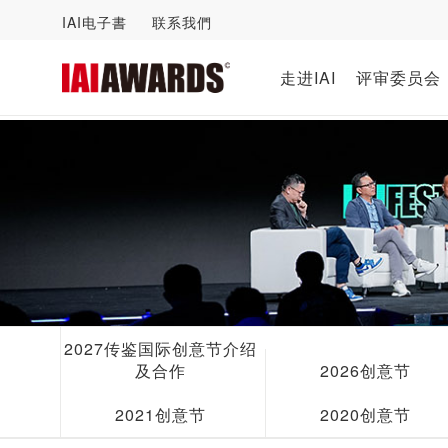
IAI电子書
联系我們
走进IAI
评审委员会
2027传鉴国际创意节介绍
及合作
2026创意节
2021创意节
2020创意节