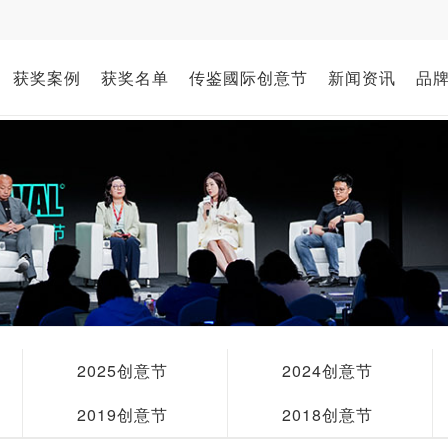
获奖案例
获奖名单
传鉴國际创意节
新闻资讯
品
2025创意节
2024创意节
2019创意节
2018创意节