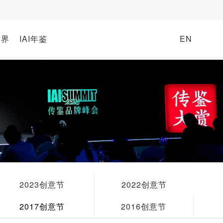
牌界
IAI年鉴
EN
2023创意节
2022创意节
2017创意节
2016创意节