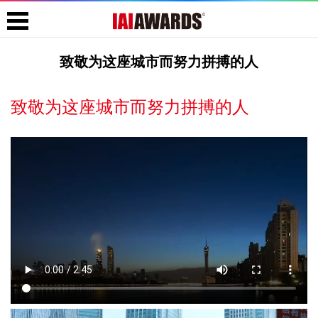
致敬为这座城市而努力拼搏的人
致敬为这座城市而努力拼搏的人