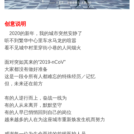
创意说明
2020的新年，我的城市突然安静了
听不到繁华中心里车水马龙的喧嚣
看不见城中村里穿街小巷的人间烟火
面对突如其来的“2019-nCoV”
大家都没有做好准备
这是一段令所有人都难忘的特殊经历／记忆
但，未来还在前方
有的人逆行而上，奋战一线为
有的人从未离开，默默坚守
有的人早已悄悄回到自己的岗位
越来越多的人在为这座城市重新焕发生机而努力
感谢每一位为生命而战的前线医护人员