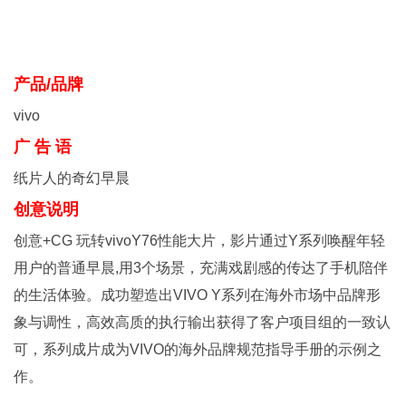
产品/品牌
vivo
广 告 语
纸片人的奇幻早晨
创意说明
创意+CG 玩转vivoY76性能大片，影片通过Y系列唤醒年轻
用户的普通早晨,用3个场景，充满戏剧感的传达了手机陪伴
的生活体验。成功塑造出VIVO Y系列在海外市场中品牌形
象与调性，高效高质的执行输出获得了客户项目组的一致认
可，系列成片成为VIVO的海外品牌规范指导手册的示例之
作。