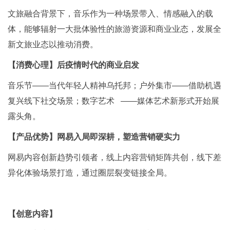
文旅融合背景下，音乐作为一种场景带入、情感融入的载
体，能够辐射一大批体验性的旅游资源和商业业态，发展全
新文旅业态以推动消费。
【消费心理】后疫情时代的商业启发
音乐节——当代年轻人精神乌托邦；户外集市——借助机遇
复兴线下社交场景；数字艺术 ——媒体艺术新形式开始展
露头角。
【产品优势】网易入局即深耕，塑造营销硬实力
网易内容创新趋势引领者，线上内容营销矩阵共创，线下差
异化体验场景打造，通过圈层裂变链接全局。
【创意内容】