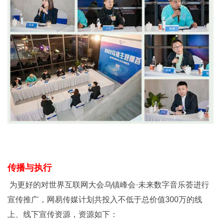
传播与执行
为更好的对世界互联网大会乌镇峰会·未来数字音乐荟进行
宣传推广，网易传媒计划共投入不低于总价值300万的线
上、线下宣传资源，资源如下：