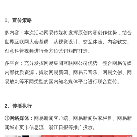
1、宣传策略
多内容：本次活动网易传媒将发挥原创内容创作优势，结合
世界互联网大会基调，从视觉设计、交互体验、内容软文、
创意科普视频进行全方位营销矩阵打造。
多平台：充分发挥网易集团互联网公司优势，整合网易传媒
内部优质资源，撬动网易新闻、网易云音乐、网易文创、网
易放刺等不同类型的国内知名媒体平台进行联合宣传。
2、传播执行
①网络媒体：
网易新闻客户端、网易新闻独家栏目、网易新
闻城市页卡信息流、浙江日报等推广投放。