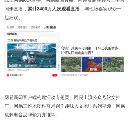
线上网易look直播、网易新闻直播、网易放刺视频号三平台
同步直播
，累计2400万人次观看直播
，与现场嘉宾观众一
起狂欢。
网易新闻客户端构建活动专题页、网易上流公众号软文推
广、网易三维地图科普局创作趣味人文地理系列视频、网易
放刺电音品牌聚力齐推等。