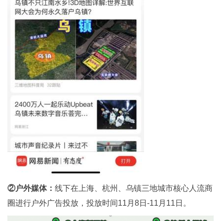
②户外媒体：
线下在上海、杭州、乌镇三地城市核心人流商
圈进行户外广告投放，投放时间11月8日-11月11日。