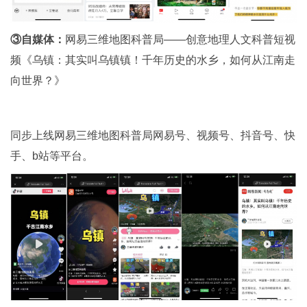
③自媒体：
网易三维地图科普局——创意地理人文科普短视
频《乌镇：其实叫乌镇镇！千年历史的水乡，如何从江南走
向世界？》
同步上线网易三维地图科普局网易号、视频号、抖音号、快
手、b站等平台。