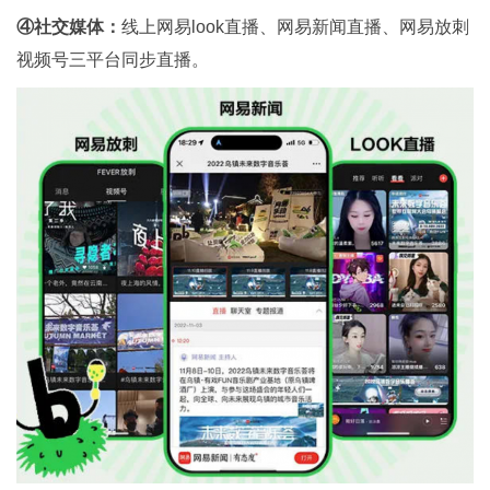
④社交媒体：
线上网易look直播、网易新闻直播、网易放刺
视频号三平台同步直播。