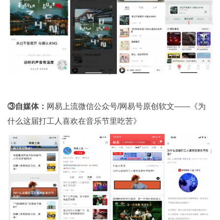
③自媒体：
网易上流微信公众号/网易号原创软文——《为
什么这届打工人喜欢在音乐节里吃苦》