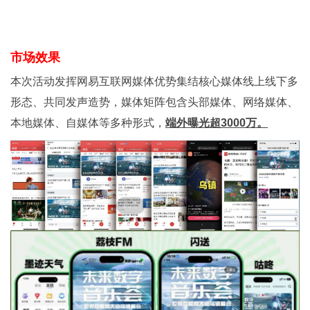
市场效果
本次活动发挥网易互联网媒体优势集结核心媒体线上线下多
形态、共同发声造势，媒体矩阵包含头部媒体、网络媒体、
本地媒体、自媒体等多种形式，
端外曝光超3000万。