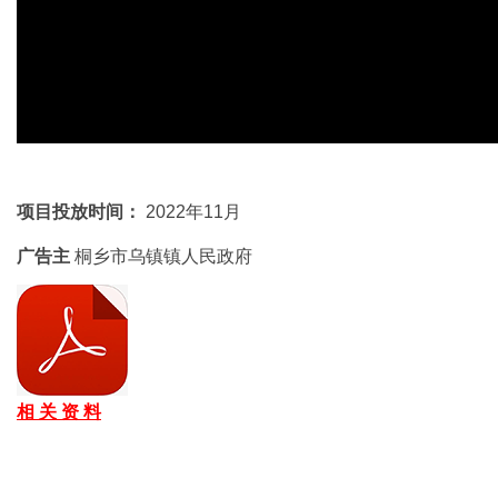
项目投放时间：
2022年11月
广告主
桐乡市乌镇镇人民政府
相 关 资 料