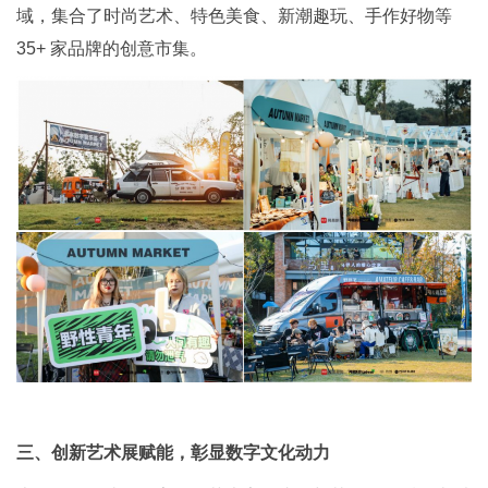
域，集合了时尚艺术、特色美食、新潮趣玩、手作好物等
35+ 家品牌的创意市集。
三、创新艺术展赋能，彰显数字文化动力