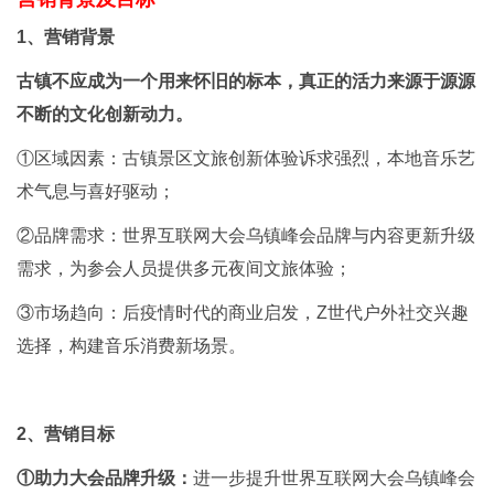
1、营销背景
古镇不应成为一个用来怀旧的标本，真正的活力来源于源源
不断的文化创新动力。
①区域因素：古镇景区文旅创新体验诉求强烈，本地音乐艺
术气息与喜好驱动；
②品牌需求：世界互联网大会乌镇峰会品牌与内容更新升级
需求，为参会人员提供多元夜间文旅体验；
③市场趋向：后疫情时代的商业启发，Z世代户外社交兴趣
选择，构建音乐消费新场景。
2、营销目标
①助力大会品牌升级：
进一步提升世界互联网大会乌镇峰会