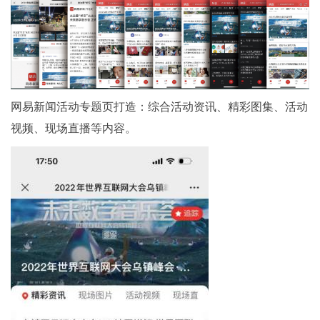
网易新闻活动专题页打造：综合活动资讯、精彩图集、活动
视频、现场直播等内容。