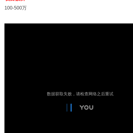
100-500万