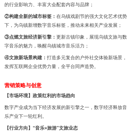
的行业影响力、丰富大会配套内容与品牌；
②构建全新的城市标签：
在乌镇戏剧节的强大文化艺术优势
下，为乌镇新增数字音乐标签，推动未来相关产业发展；
③点燃文旅经济新引擎：
更新古镇印象，展现乌镇文旅与数
字音乐的魅力，唤醒乌镇城市音乐活力；
④文旅新场景构建：
打造多元复合的户外社交体验新场景，
发挥互联网企业优势力量，全平台同声造势。
营销策略与创意
【市场环境】政策红利的市场趋向
数字产业成为当下经济发展的新引擎之一，数字经济释放音
乐产业下一轮红利。
【行业方向】“音乐+旅游”文旅业态