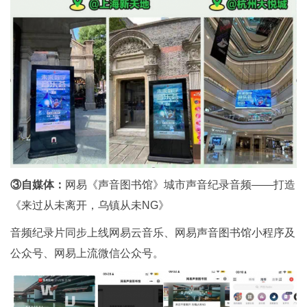
③自媒体：
网易《声音图书馆》城市声音纪录音频——打造
《来过从未离开，乌镇从未NG》
音频纪录片同步上线网易云音乐、网易声音图书馆小程序及
公众号、网易上流微信公众号。