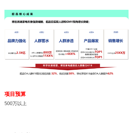
项目预算
500万以上