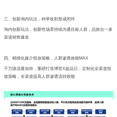
三、创新淘内玩法，种草收割形成闭环
淘内创新玩法，创新性场景持续沟通目标人群，品效合一多
渠道销售爆发
四、精细化媒介投放策略，人群渗透效能MAX
千万级流量加持，重磅打造博世X超品日；定制化全渠道投
放策略，全渠道提高人群渗透流转效能