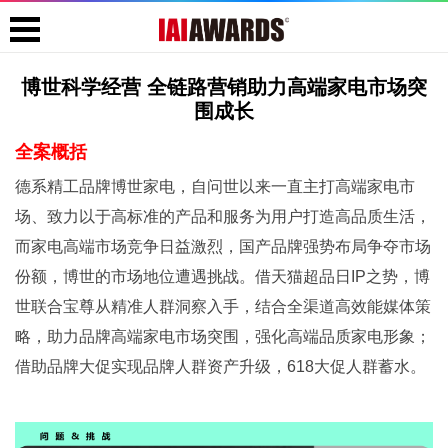
博世科学经营 全链路营销助力高端家电市场突
围成长
全案概括
德系精工品牌博世家电，自问世以来一直主打高端家电市
场、致力以于高标准的产品和服务为用户打造高品质生活，
而家电高端市场竞争日益激烈，国产品牌强势布局争夺市场
份额，博世的市场地位遭遇挑战。借天猫超品日IP之势，博
世联合宝尊从精准人群洞察入手，结合全渠道高效能媒体策
略，助力品牌高端家电市场突围，强化高端品质家电形象；
借助品牌大促实现品牌人群资产升级，618大促人群蓄水。