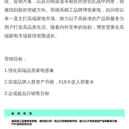
段、促销方案，以及分销渠道等都在同质化乱战中内卷，很
难找到新的突破方向。而德系精工品牌博世家电，自问世以
来一直主打高端家电市场、致力以于高标准的产品和服务为
用户打造高品质生活。随着内外竞争的加剧，博世需要在高
端家电市场获得突围成长。
营销目标：
1.强化高端品质家电形象
2.实现品牌人群资产升级，618大促人群蓄水
3.达成超品日销售目标