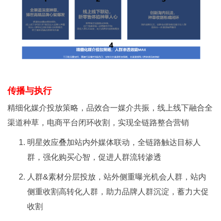
传播与执行
精细化媒介投放策略，品效合一媒介共振，线上线下融合全
渠道种草，电商平台闭环收割，实现全链路整合营销
明星效应叠加站内外媒体联动，全链路触达目标人
群，强化购买心智，促进人群流转渗透
人群&素材分层投放，站外侧重曝光机会人群，站内
侧重收割高转化人群，助力品牌人群沉淀，蓄力大促
收割