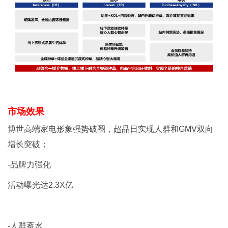
市场效果
博世高端家电形象强势破圈，超品日实现人群和GMV双向
增长突破；
-品牌力强化
活动曝光达2.3X亿
-人群蓄水