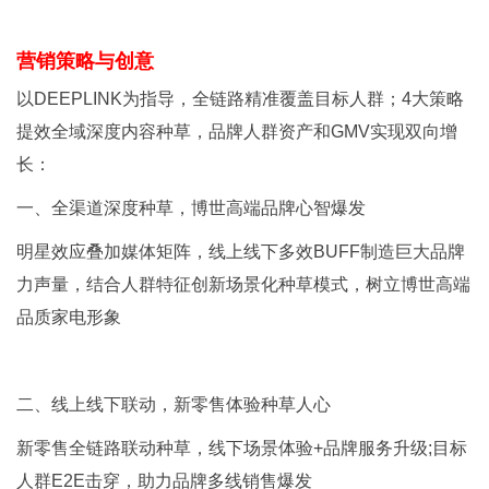
营销策略与创意
以DEEPLINK为指导，全链路精准覆盖目标人群；4大策略
提效全域深度内容种草，品牌人群资产和GMV实现双向增
长：
一、全渠道深度种草，博世高端品牌心智爆发
明星效应叠加媒体矩阵，线上线下多效BUFF制造巨大品牌
力声量，结合人群特征创新场景化种草模式，树立博世高端
品质家电形象
二、线上线下联动，新零售体验种草人心
新零售全链路联动种草，线下场景体验+品牌服务升级;目标
人群E2E击穿，助力品牌多线销售爆发