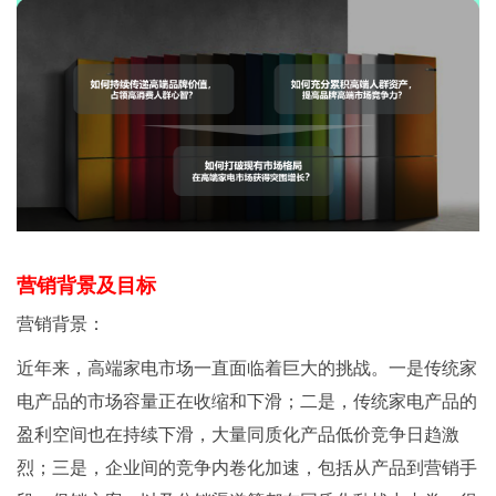
营销背景及目标
营销背景：
近年来，高端家电市场一直面临着巨大的挑战。一是传统家
电产品的市场容量正在收缩和下滑；二是，传统家电产品的
盈利空间也在持续下滑，大量同质化产品低价竞争日趋激
烈；三是，企业间的竞争内卷化加速，包括从产品到营销手