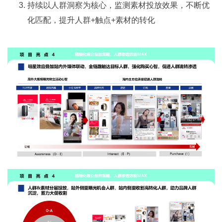
持续以人群洞察为核心，监测素材投放效果，不断优
化匹配，提升人群+触点+素材的转化