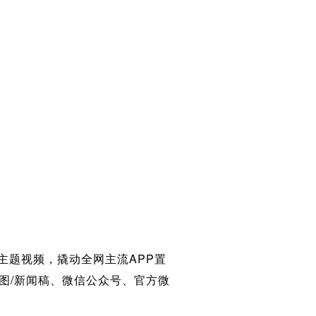
主题视频，撬动全网主流APP置
点图/新闻稿、微信公众号、官方微