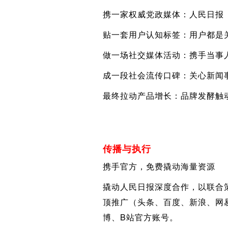
携一家权威党政媒体：人民日报
贴一套用户认知标签：用户都是
做一场社交媒体活动：携手当事
成一段社会流传口碑：关心新闻
最终拉动产品增长：品牌发酵触
传播与执行
携手官方，免费撬动海量资源
撬动人民日报深度合作，以联合
顶推广（头条、百度、新浪、网易
博、B站官方账号。