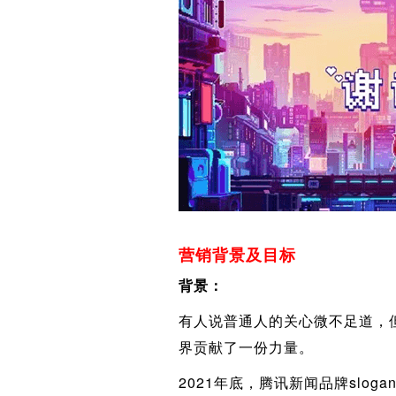
营销背景及目标
背景：
有人说普通人的关心微不足道，
界贡献了一份力量。
2021年底，腾讯新闻品牌slog