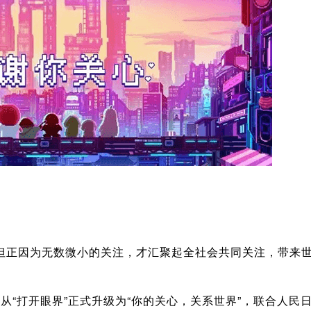
但正因为无数微小的关注，才汇聚起全社会共同关注，带来
an从“打开眼界”正式升级为“你的关心，关系世界”，联合人民日