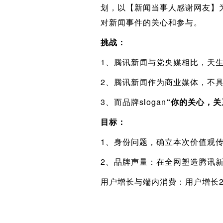
划，以【新闻当事人感谢网友】
对新闻事件的关心和参与。
挑战：
1、腾讯新闻与党央媒相比，天生
2、腾讯新闻作为商业媒体，不
3、而品牌slogan
“你的关心，关
目标：
1、身份问题，确立本次价值观
2、品牌声量：在全网塑造腾讯新
用户增长与端内消费：用户增长2