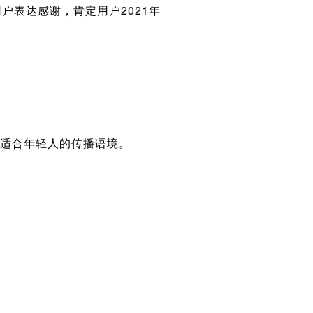
表达感谢，肯定用户2021年
适合年轻人的传播语境。