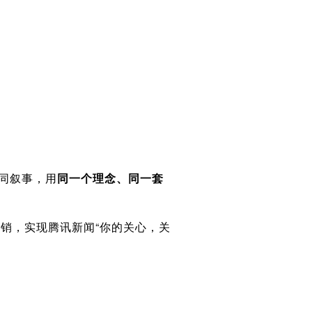
同叙事，用
同一个理念、同一套
营销，实现腾讯新闻“你的关心，关