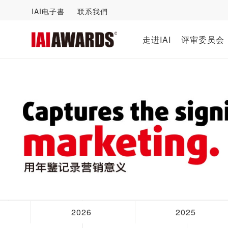
IAI电子書
联系我們
走进IAI
评审委员会
2026
2025