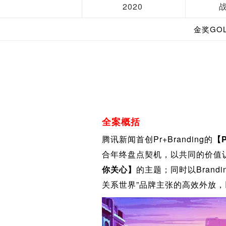
2020
金奖GO
全案概括
腾讯新闻首创Pr+Branding的
【P
合年终盘点契机，以共同的价值
你关心】
的主题；同时以Bran
关系世界”品牌主张的高效外放，