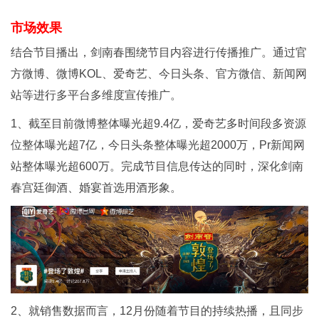
市场效果
结合节目播出，剑南春围绕节目内容进行传播推广。通过官
方微博、微博KOL、爱奇艺、今日头条、官方微信、新闻网
站等进行多平台多维度宣传推广。
1、截至目前微博整体曝光超9.4亿，爱奇艺多时间段多资源
位整体曝光超7亿，今日头条整体曝光超2000万，Pr新闻网
站整体曝光超600万。完成节目信息传达的同时，深化剑南
春宫廷御酒、婚宴首选用酒形象。
2、就销售数据而言，12月份随着节目的持续热播，且同步