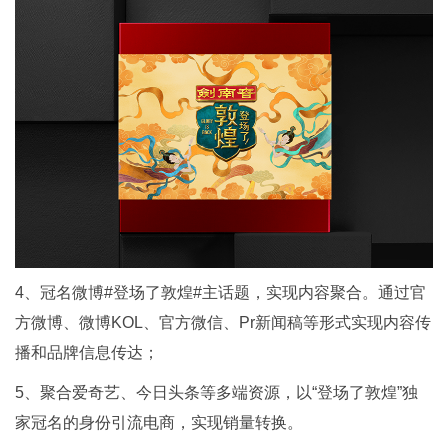
4、冠名微博#登场了敦煌#主话题，实现内容聚合。通过官
方微博、微博KOL、官方微信、Pr新闻稿等形式实现内容传
播和品牌信息传达；
5、聚合爱奇艺、今日头条等多端资源，以“登场了敦煌”独
家冠名的身份引流电商，实现销量转换。