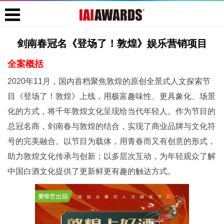
剑南春冠名《登场了！敦煌》娱乐营销项目
全案概括
2020年11月，国内首档聚焦敦煌的原创全景式人文探索节
目《登场了！敦煌》上线，用极富趣味性、更具象化、场景
化的方式，将千年敦煌文化呈现给当代年轻人。作为节目的
总冠名商，剑南春与敦煌的结合，实现了商业品牌与文化符
号的完美融合。以节目为载体，用青春而又有创意的形式，
助力敦煌文化传承与创新；以多层次互动，为年轻观众了解
中国白酒文化提供了更新鲜更有趣的触达方式。