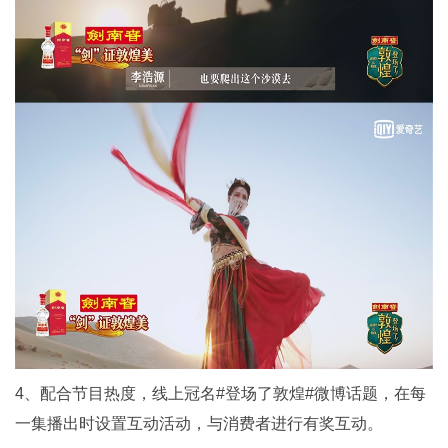
4、配合节目热度，线上冠名#登场了敦煌#微博话题，在每
一集播出时设置互动活动，与消费者进行有奖互动。