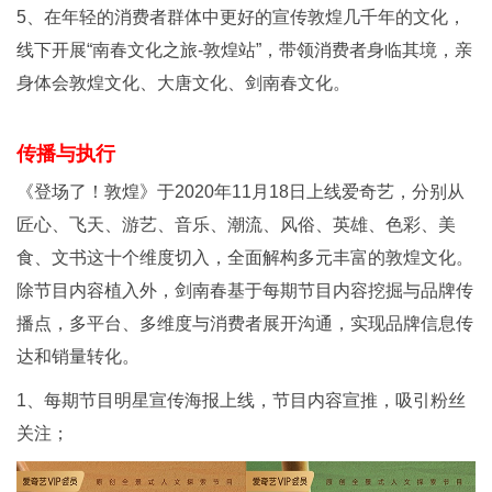
5、在年轻的消费者群体中更好的宣传敦煌几千年的文化，
线下开展“南春文化之旅-敦煌站”，带领消费者身临其境，亲
身体会敦煌文化、大唐文化、剑南春文化。
传播与执行
《登场了！敦煌》于2020年11月18日上线爱奇艺，分别从
匠心、飞天、游艺、音乐、潮流、风俗、英雄、色彩、美
食、文书这十个维度切入，全面解构多元丰富的敦煌文化。
除节目内容植入外，剑南春基于每期节目内容挖掘与品牌传
播点，多平台、多维度与消费者展开沟通，实现品牌信息传
达和销量转化。
1、每期节目明星宣传海报上线，节目内容宣推，吸引粉丝
关注；