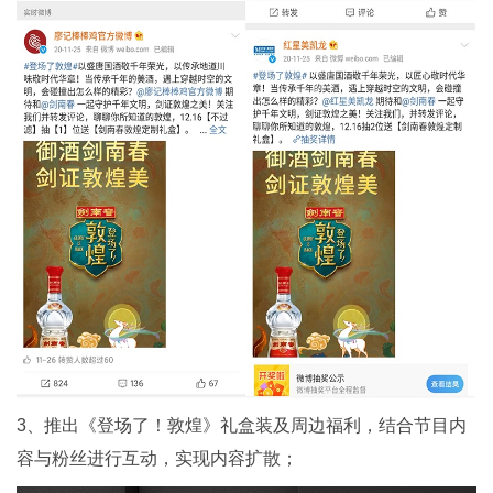
3、推出《登场了！敦煌》礼盒装及周边福利，结合节目内
容与粉丝进行互动，实现内容扩散；