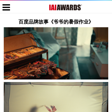
百度品牌故事《爷爷的暑假作业》